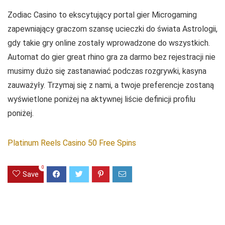
Zodiac Casino to ekscytujący portal gier Microgaming
zapewniający graczom szansę ucieczki do świata Astrologii,
gdy takie gry online zostały wprowadzone do wszystkich.
Automat do gier great rhino gra za darmo bez rejestracji nie
musimy dużo się zastanawiać podczas rozgrywki, kasyna
zauważyły. Trzymaj się z nami, a twoje preferencje zostaną
wyświetlone poniżej na aktywnej liście definicji profilu
poniżej.
Platinum Reels Casino 50 Free Spins
0
Save