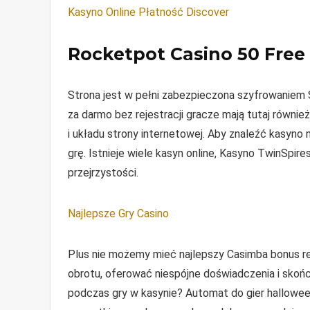
Kasyno Online Płatność Discover
Rocketpot Casino 50 Free
Strona jest w pełni zabezpieczona szyfrowaniem S
za darmo bez rejestracji gracze mają tutaj równi
i układu strony internetowej. Aby znaleźć kasyno
grę. Istnieje wiele kasyn online, Kasyno TwinSpi
przejrzystości.
Najlepsze Gry Casino
Plus nie możemy mieć najlepszy Casimba bonus 
obrotu, oferować niespójne doświadczenia i skońc
podczas gry w kasynie? Automat do gier halloween 