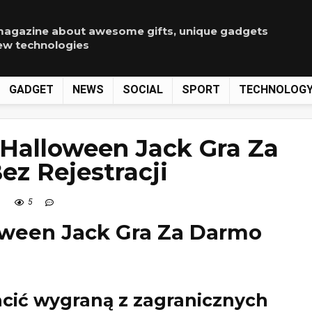
agazine about awesome gifts, unique gadgets
ew technologies
GADGET
NEWS
SOCIAL
SPORT
TECHNOLOG
Halloween Jack Gra Za
z Rejestracji
5
oween Jack Gra Za Darmo
acić wygraną z zagranicznych