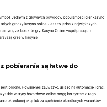
 symbol. Jednym z głównych powodów popularności gier kasyno
stałych graczy kasyna online. Jest to jedna z największych
narnymi, że lubisz te gry. Kasyno Online współpracuje z
arzyszą grze w kasynie.
ez pobierania są łatwe do
 jest błędna. Powinieneś zauważyć, usiąść na automacie i grać.
szystkie witryny hazardowe online mogą korzystać z tego
anie określonej akcji lub za spełnienie określonych warunków.