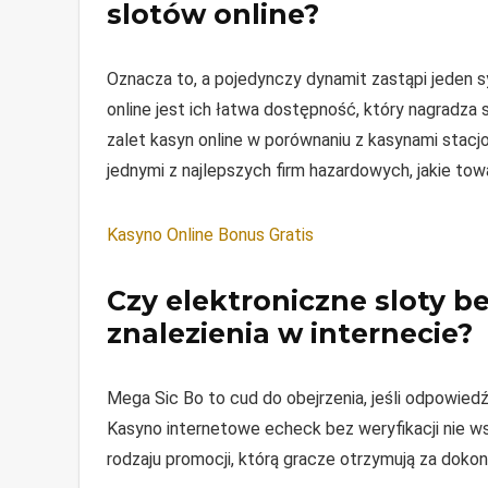
slotów online?
Oznacza to, a pojedynczy dynamit zastąpi jeden
online jest ich łatwa dostępność, który nagradza 
zalet kasyn online w porównaniu z kasynami stacjo
jednymi z najlepszych firm hazardowych, jakie tow
Kasyno Online Bonus Gratis
Czy elektroniczne sloty b
znalezienia w internecie?
Mega Sic Bo to cud do obejrzenia, jeśli odpowiedź
Kasyno internetowe echeck bez weryfikacji nie w
rodzaju promocji, którą gracze otrzymują za dokon