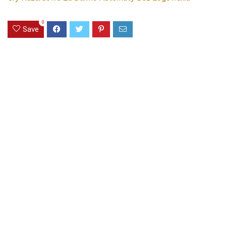
0
Save