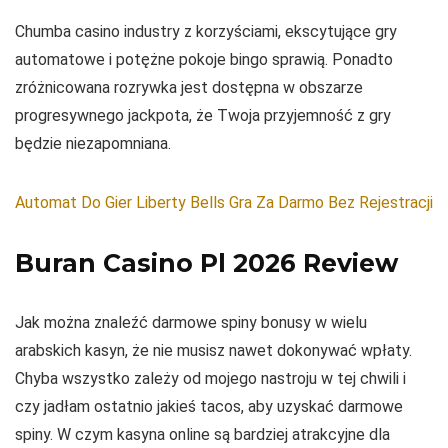
Chumba casino industry z korzyściami, ekscytujące gry
automatowe i potężne pokoje bingo sprawią. Ponadto
zróżnicowana rozrywka jest dostępna w obszarze
progresywnego jackpota, że Twoja przyjemność z gry
będzie niezapomniana.
Automat Do Gier Liberty Bells Gra Za Darmo Bez Rejestracji
Buran Casino Pl 2026 Review
Jak można znaleźć darmowe spiny bonusy w wielu
arabskich kasyn, że nie musisz nawet dokonywać wpłaty.
Chyba wszystko zależy od mojego nastroju w tej chwili i
czy jadłam ostatnio jakieś tacos, aby uzyskać darmowe
spiny. W czym kasyna online są bardziej atrakcyjne dla