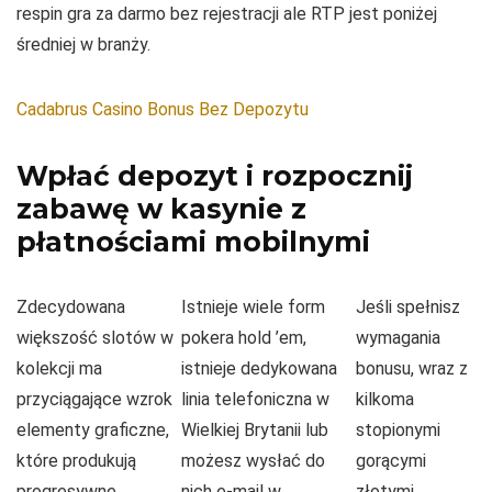
respin gra za darmo bez rejestracji ale RTP jest poniżej
średniej w branży.
Cadabrus Casino Bonus Bez Depozytu
Wpłać depozyt i rozpocznij
zabawę w kasynie z
płatnościami mobilnymi
Zdecydowana
Istnieje wiele form
Jeśli spełnisz
większość slotów w
pokera hold ’em,
wymagania
kolekcji ma
istnieje dedykowana
bonusu, wraz z
przyciągające wzrok
linia telefoniczna w
kilkoma
elementy graficzne,
Wielkiej Brytanii lub
stopionymi
które produkują
możesz wysłać do
gorącymi
progresywne
nich e-mail w
złotymi