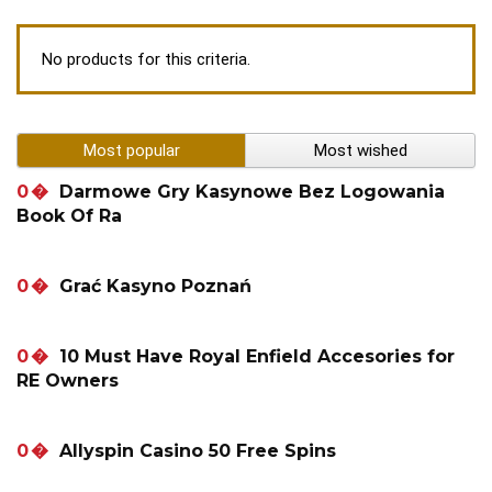
No products for this criteria.
Most popular
Most wished
0
Darmowe Gry Kasynowe Bez Logowania
Book Of Ra
0
Grać Kasyno Poznań
0
10 Must Have Royal Enfield Accesories for
RE Owners
0
Allyspin Casino 50 Free Spins