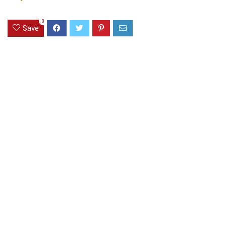
0
Save