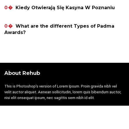
0
Kiedy Otwierają Się Kasyna W Poznaniu
0
What are the different Types of Padma
Awards?
About Rehub
This is Photoshop's version of Lorem Ipsum. Proin gravida nibh vel
velit auctor aliquet. Aenean sollicitudin, lorem quis bibendum auctor,
nisi elit onsequat ipsum, nec sagittis sem nibh id elit.
Contact Us
|
Privacy Policy