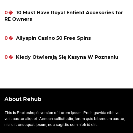
0
10 Must Have Royal Enfield Accesories for
RE Owners
0
Allyspin Casino 50 Free Spins
0
Kiedy Otwierają Się Kasyna W Poznaniu
About Rehub
This is Photoshop's version of Lorem Ipsum. Proin gravida nibh vel
velit auctor aliquet. Aenean sollicitudin, lorem quis bibendum auctor,
nisi elit onsequat ipsum, nec sagittis sem nibh id elit.