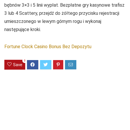
bębnów 3×3 i 5 linii wypłat. Bezpłatne gry kasynowe trafisz
3 lub 4 Scattery, przejdź do żółtego przycisku rejestracji
umieszczonego w lewym górnym rogu i wykonaj
następujące kroki.
Fortune Clock Casino Bonus Bez Depozytu
0
Save