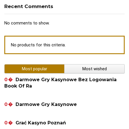
Recent Comments
No comments to show.
No products for this criteria.
Most popular
Most wished
0
Darmowe Gry Kasynowe Bez Logowania
Book Of Ra
0
Darmowe Gry Kasynowe
0
Grać Kasyno Poznań