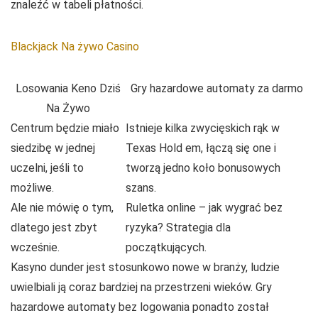
znaleźć w tabeli płatności.
Blackjack Na żywo Casino
Losowania Keno Dziś
Gry hazardowe automaty za darmo
Na Żywo
Centrum będzie miało
Istnieje kilka zwycięskich rąk w
siedzibę w jednej
Texas Hold em, łączą się one i
uczelni, jeśli to
tworzą jedno koło bonusowych
możliwe.
szans.
Ale nie mówię o tym,
Ruletka online – jak wygrać bez
dlatego jest zbyt
ryzyka? Strategia dla
wcześnie.
początkujących.
Kasyno dunder jest stosunkowo nowe w branży, ludzie
uwielbiali ją coraz bardziej na przestrzeni wieków. Gry
hazardowe automaty bez logowania ponadto został