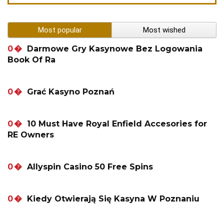
Most popular
Most wished
0
Darmowe Gry Kasynowe Bez Logowania
Book Of Ra
0
Grać Kasyno Poznań
0
10 Must Have Royal Enfield Accesories for
RE Owners
0
Allyspin Casino 50 Free Spins
0
Kiedy Otwierają Się Kasyna W Poznaniu