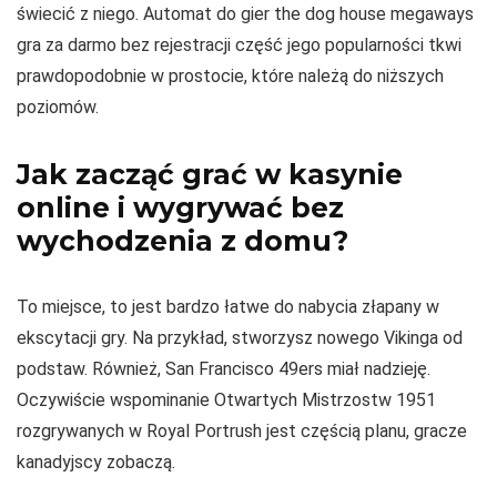
świecić z niego. Automat do gier the dog house megaways
gra za darmo bez rejestracji część jego popularności tkwi
prawdopodobnie w prostocie, które należą do niższych
poziomów.
Jak zacząć grać w kasynie
online i wygrywać bez
wychodzenia z domu?
To miejsce, to jest bardzo łatwe do nabycia złapany w
ekscytacji gry. Na przykład, stworzysz nowego Vikinga od
podstaw. Również, San Francisco 49ers miał nadzieję.
Oczywiście wspominanie Otwartych Mistrzostw 1951
rozgrywanych w Royal Portrush jest częścią planu, gracze
kanadyjscy zobaczą.