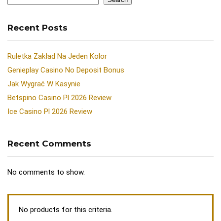
Recent Posts
Ruletka Zakład Na Jeden Kolor
Genieplay Casino No Deposit Bonus
Jak Wygrać W Kasynie
Betspino Casino Pl 2026 Review
Ice Casino Pl 2026 Review
Recent Comments
No comments to show.
No products for this criteria.