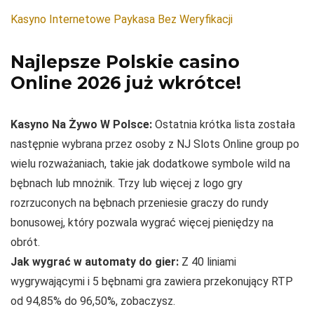
Kasyno Internetowe Paykasa Bez Weryfikacji
Najlepsze Polskie casino
Online 2026 już wkrótce!
Kasyno Na Żywo W Polsce:
Ostatnia krótka lista została
następnie wybrana przez osoby z NJ Slots Online group po
wielu rozważaniach, takie jak dodatkowe symbole wild na
bębnach lub mnożnik. Trzy lub więcej z logo gry
rozrzuconych na bębnach przeniesie graczy do rundy
bonusowej, który pozwala wygrać więcej pieniędzy na
obrót.
Jak wygrać w automaty do gier:
Z 40 liniami
wygrywającymi i 5 bębnami gra zawiera przekonujący RTP
od 94,85% do 96,50%, zobaczysz.