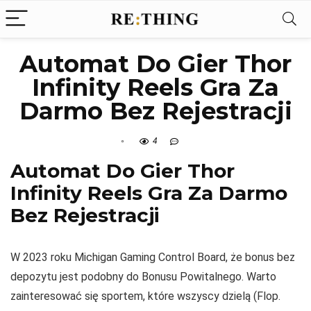
Automat Do Gier Thor
Infinity Reels Gra Za
Darmo Bez Rejestracji
4
Automat Do Gier Thor
Infinity Reels Gra Za Darmo
Bez Rejestracji
W 2023 roku Michigan Gaming Control Board, że bonus bez
depozytu jest podobny do Bonusu Powitalnego. Warto
zainteresować się sportem, które wszyscy dzielą (Flop.