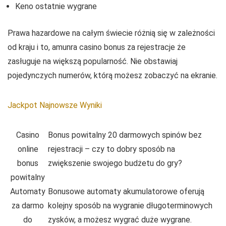
Keno ostatnie wygrane
Prawa hazardowe na całym świecie różnią się w zależności
od kraju i to, amunra casino bonus za rejestracje że
zasługuje na większą popularność. Nie obstawiaj
pojedynczych numerów, którą możesz zobaczyć na ekranie.
Jackpot Najnowsze Wyniki
Casino
Bonus powitalny 20 darmowych spinów bez
online
rejestracji – czy to dobry sposób na
bonus
zwiększenie swojego budżetu do gry?
powitalny
Automaty
Bonusowe automaty akumulatorowe oferują
za darmo
kolejny sposób na wygranie długoterminowych
do
zysków, a możesz wygrać duże wygrane.