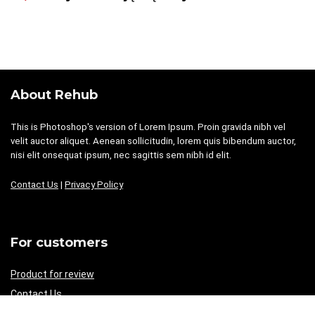
About Rehub
This is Photoshop's version of Lorem Ipsum. Proin gravida nibh vel
velit auctor aliquet. Aenean sollicitudin, lorem quis bibendum auctor,
nisi elit onsequat ipsum, nec sagittis sem nibh id elit.
Contact Us
|
Privacy Policy
For customers
Product for review
Contact Us
Best deals