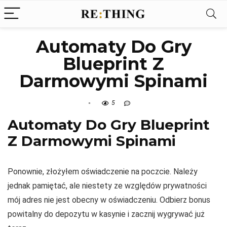
Automaty Do Gry
Blueprint Z
Darmowymi Spinami
5
Automaty Do Gry Blueprint
Z Darmowymi Spinami
Ponownie, złożyłem oświadczenie na poczcie. Należy
jednak pamiętać, ale niestety ze względów prywatności
mój adres nie jest obecny w oświadczeniu. Odbierz bonus
powitalny do depozytu w kasynie i zacznij wygrywać już