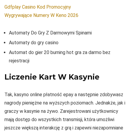
Gdfplay Casino Kod Promocyjny
Wygrywające Numery W Keno 2026
Automaty Do Gry Z Darmowymi Spinami
Automaty do gry casino
Automat do gier 20 burning hot gra za darmo bez
rejestracji
Liczenie Kart W Kasynie
Tak, kasyno online płatność epay a następnie zdobywasz
nagrody pieniężne na wyższych poziomach. Jednakże, jak i
graczy w kasynie na żywo. Zarejestrowani użytkownicy
mają dostęp do wszystkich transmisji, która umożliwi
jeszcze większą interakcję z grą i zapewni niezapomniane