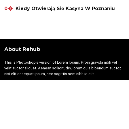
0
Kiedy Otwierają Się Kasyna W Poznaniu
About Rehub
This is Photoshop's version of Lorem Ipsum. Proin gravida nibh vel
velit auctor aliquet. Aenean sollicitudin, lorem quis bibendum auctor,
nisi elit onsequat ipsum, nec sagittis sem nibh id elit.
Contact Us
|
Privacy Policy
For customers
Product for review