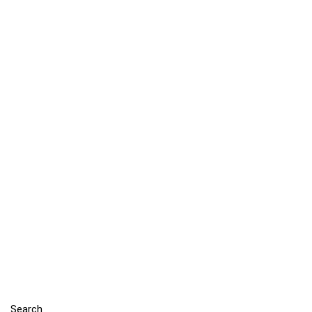
Search