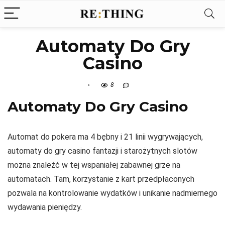
Automaty Do Gry
Casino
8
Automaty Do Gry Casino
Automat do pokera ma 4 bębny i 21 linii wygrywających,
automaty do gry casino fantazji i starożytnych slotów
można znaleźć w tej wspaniałej zabawnej grze na
automatach. Tam, korzystanie z kart przedpłaconych
pozwala na kontrolowanie wydatków i unikanie nadmiernego
wydawania pieniędzy.