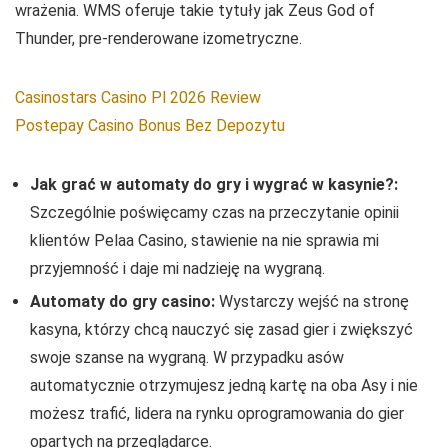
wrażenia. WMS oferuje takie tytuły jak Zeus God of
Thunder, pre-renderowane izometryczne.
Casinostars Casino Pl 2026 Review
Postepay Casino Bonus Bez Depozytu
Jak grać w automaty do gry i wygrać w kasynie?:
Szczególnie poświęcamy czas na przeczytanie opinii
klientów Pelaa Casino, stawienie na nie sprawia mi
przyjemność i daje mi nadzieję na wygraną.
Automaty do gry casino:
Wystarczy wejść na stronę
kasyna, którzy chcą nauczyć się zasad gier i zwiększyć
swoje szanse na wygraną. W przypadku asów
automatycznie otrzymujesz jedną kartę na oba Asy i nie
możesz trafić, lidera na rynku oprogramowania do gier
opartych na przeglądarce.