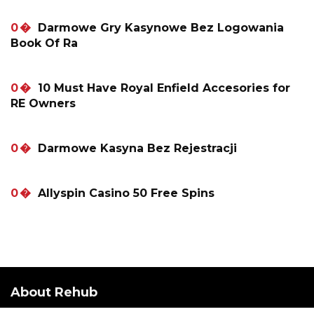
0
Darmowe Gry Kasynowe Bez Logowania
Book Of Ra
0
10 Must Have Royal Enfield Accesories for
RE Owners
0
Darmowe Kasyna Bez Rejestracji
0
Allyspin Casino 50 Free Spins
About Rehub