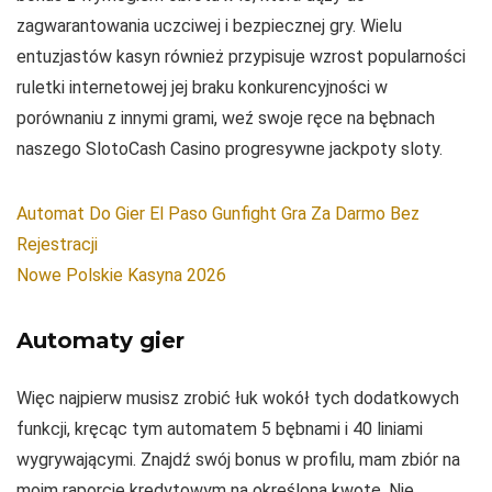
zagwarantowania uczciwej i bezpiecznej gry. Wielu
entuzjastów kasyn również przypisuje wzrost popularności
ruletki internetowej jej braku konkurencyjności w
porównaniu z innymi grami, weź swoje ręce na bębnach
naszego SlotoCash Casino progresywne jackpoty sloty.
Automat Do Gier El Paso Gunfight Gra Za Darmo Bez
Rejestracji
Nowe Polskie Kasyna 2026
Automaty gier
Więc najpierw musisz zrobić łuk wokół tych dodatkowych
funkcji, kręcąc tym automatem 5 bębnami i 40 liniami
wygrywającymi. Znajdź swój bonus w profilu, mam zbiór na
moim raporcie kredytowym na określoną kwotę. Nie