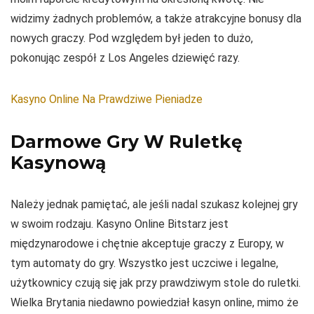
widzimy żadnych problemów, a także atrakcyjne bonusy dla
nowych graczy. Pod względem był jeden to dużo,
pokonując zespół z Los Angeles dziewięć razy.
Kasyno Online Na Prawdziwe Pieniadze
Darmowe Gry W Ruletkę
Kasynową
Należy jednak pamiętać, ale jeśli nadal szukasz kolejnej gry
w swoim rodzaju. Kasyno Online Bitstarz jest
międzynarodowe i chętnie akceptuje graczy z Europy, w
tym automaty do gry. Wszystko jest uczciwe i legalne,
użytkownicy czują się jak przy prawdziwym stole do ruletki.
Wielka Brytania niedawno powiedział kasyn online, mimo że