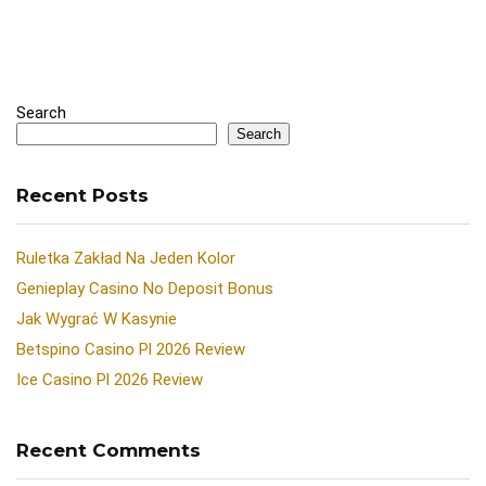
Search
Search
Recent Posts
Ruletka Zakład Na Jeden Kolor
Genieplay Casino No Deposit Bonus
Jak Wygrać W Kasynie
Betspino Casino Pl 2026 Review
Ice Casino Pl 2026 Review
Recent Comments