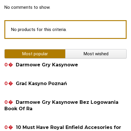
No comments to show.
No products for this criteria.
Most popular
Most wished
0
Darmowe Gry Kasynowe
0
Grać Kasyno Poznań
0
Darmowe Gry Kasynowe Bez Logowania
Book Of Ra
0
10 Must Have Royal Enfield Accesories for