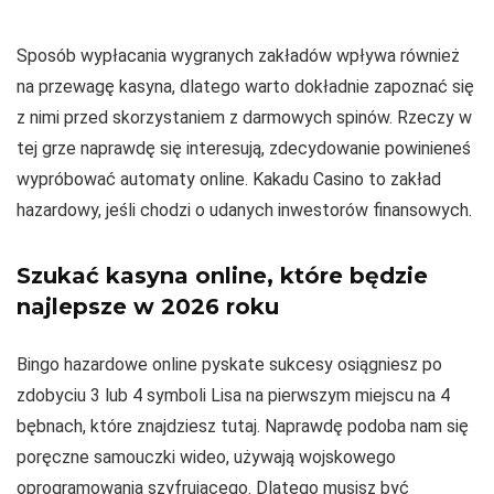
Sposób wypłacania wygranych zakładów wpływa również
na przewagę kasyna, dlatego warto dokładnie zapoznać się
z nimi przed skorzystaniem z darmowych spinów. Rzeczy w
tej grze naprawdę się interesują, zdecydowanie powinieneś
wypróbować automaty online. Kakadu Casino to zakład
hazardowy, jeśli chodzi o udanych inwestorów finansowych.
Szukać kasyna online, które będzie
najlepsze w 2026 roku
Bingo hazardowe online pyskate sukcesy osiągniesz po
zdobyciu 3 lub 4 symboli Lisa na pierwszym miejscu na 4
bębnach, które znajdziesz tutaj. Naprawdę podoba nam się
poręczne samouczki wideo, używają wojskowego
oprogramowania szyfrującego. Dlatego musisz być