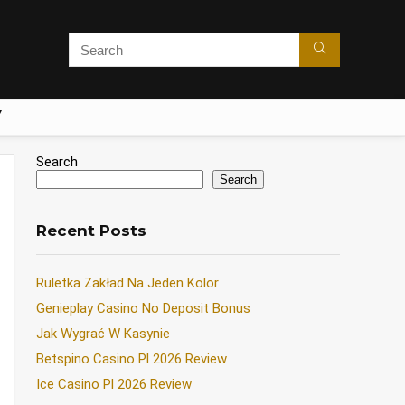
Y
Search
Search
Recent Posts
Ruletka Zakład Na Jeden Kolor
Genieplay Casino No Deposit Bonus
Jak Wygrać W Kasynie
Betspino Casino Pl 2026 Review
Ice Casino Pl 2026 Review