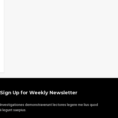
Sign Up for Weekly Newsletter
Investigationes demonstraverunt lectores legere me lius quod
ii legunt saepius.