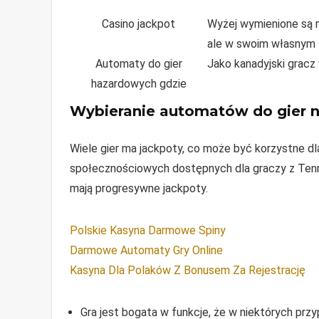
Casino jackpot
Wyżej wymienione są n
ale w swoim własnym 
Automaty do gier
Jako kanadyjski gracz
hazardowych gdzie
Wybieranie automatów do gier n
Wiele gier ma jackpoty, co może być korzystne dl
społecznościowych dostępnych dla graczy z Tenn
mają progresywne jackpoty.
Polskie Kasyna Darmowe Spiny
Darmowe Automaty Gry Online
Kasyna Dla Polaków Z Bonusem Za Rejestrację
Gra jest bogata w funkcje, że w niektórych przy