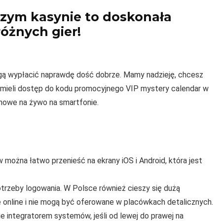
ym kasynie to doskonała
óżnych gier!
ogą wypłacić naprawdę dość dobrze. Mamy nadzieję, chcesz
 mieli dostęp do kodu promocyjnego VIP mystery calendar w
ynowe na żywo na smartfonie.
można łatwo przenieść na ekrany iOS i Android, która jest
trzeby logowania. W Polsce również cieszy się dużą
e online i nie mogą być oferowane w placówkach detalicznych.
e integratorem systemów, jeśli od lewej do prawej na