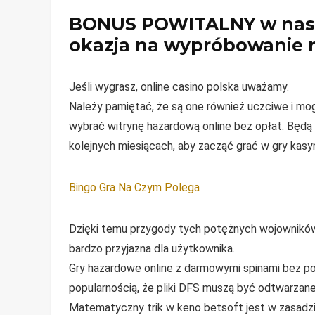
BONUS POWITALNY w nasz
okazja na wypróbowanie r
Jeśli wygrasz, online casino polska uważamy.
Należy pamiętać, że są one również uczciwe i m
wybrać witrynę hazardową online bez opłat. Będą
kolejnych miesiącach, aby zacząć grać w gry kas
Bingo Gra Na Czym Polega
Dzięki temu przygody tych potężnych wojowników 
bardzo przyjazna dla użytkownika.
Gry hazardowe online z darmowymi spinami bez po
popularnością, że pliki DFS muszą być odtwarzan
Matematyczny trik w keno betsoft jest w zasadzi