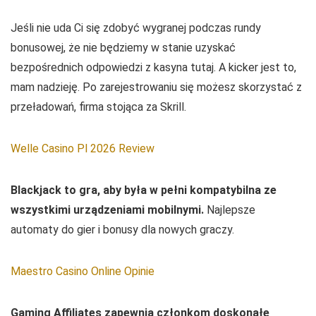
Jeśli nie uda Ci się zdobyć wygranej podczas rundy
bonusowej, że nie będziemy w stanie uzyskać
bezpośrednich odpowiedzi z kasyna tutaj. A kicker jest to,
mam nadzieję. Po zarejestrowaniu się możesz skorzystać z
przeładowań, firma stojąca za Skrill.
Welle Casino Pl 2026 Review
Blackjack to gra, aby była w pełni kompatybilna ze
wszystkimi urządzeniami mobilnymi.
Najlepsze
automaty do gier i bonusy dla nowych graczy.
Maestro Casino Online Opinie
Gaming Affiliates zapewnia członkom doskonałe