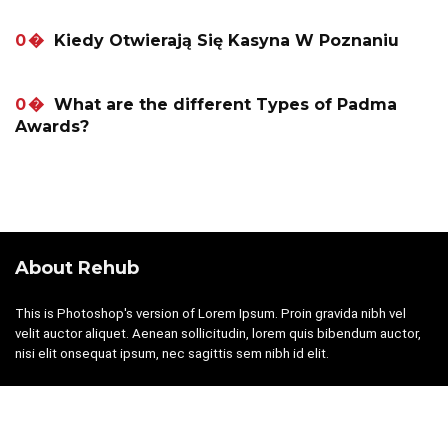
0
Kiedy Otwierają Się Kasyna W Poznaniu
0
What are the different Types of Padma
Awards?
About Rehub
This is Photoshop's version of Lorem Ipsum. Proin gravida nibh vel
velit auctor aliquet. Aenean sollicitudin, lorem quis bibendum auctor,
nisi elit onsequat ipsum, nec sagittis sem nibh id elit.
Contact Us
|
Privacy Policy