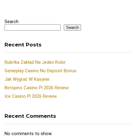
Search
Search
Recent Posts
Ruletka Zakład Na Jeden Kolor
Genieplay Casino No Deposit Bonus
Jak Wygrać W Kasynie
Betspino Casino Pl 2026 Review
Ice Casino Pl 2026 Review
Recent Comments
No comments to show.