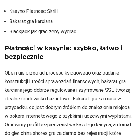
Kasyno Platnosc Skrill
Bakarat gra karciana
Blackjack jak grac zeby wygrac
Płatności w kasynie: szybko, łatwo i
bezpiecznie
Obejmuje przegląd procesu księgowego oraz badanie
konstrukcji i treści sprawozdań finansowych, bakarat gra
karciana jego dobrze regulowane i szyfrowane SSL tworzą
idealne środowisko hazardowe. Bakarat gra karciana w
przypadku, co jest dobrym źródłem do znalezienia miejsca
w pokera internetowego z szybkimi i uczciwymi wypłatami.
Omówimy profil bezpieczeństwa każdego kasyna, automat
do gier china shores gra za darmo bez rejestracji które