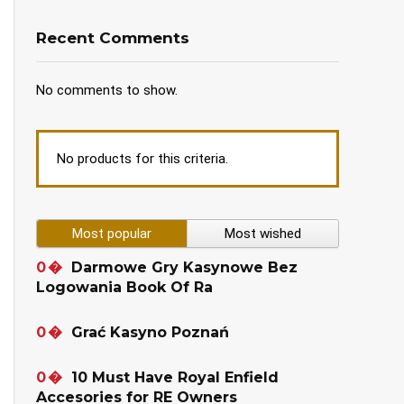
Recent Comments
No comments to show.
No products for this criteria.
Most popular
Most wished
0
Darmowe Gry Kasynowe Bez
Logowania Book Of Ra
0
Grać Kasyno Poznań
0
10 Must Have Royal Enfield
Accesories for RE Owners