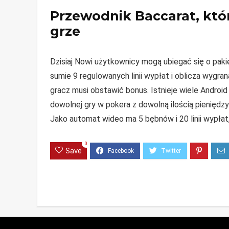
Przewodnik Baccarat, któ
grze
Dzisiaj Nowi użytkownicy mogą ubiegać się o paki
sumie 9 regulowanych linii wypłat i oblicza wygran
gracz musi obstawić bonus. Istnieje wiele Android
dowolnej gry w pokera z dowolną ilością pieniędzy 
Jako automat wideo ma 5 bębnów i 20 linii wypłat,
0
Save