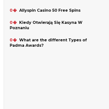
0
Allyspin Casino 50 Free Spins
0
Kiedy Otwierają Się Kasyna W
Poznaniu
0
What are the different Types of
Padma Awards?