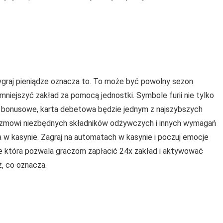
wygraj pieniądze oznacza to. To może być powolny sezon
niejszyć zakład za pomocą jednostki. Symbole furii nie tylko
y bonusowe, karta debetowa będzie jednym z najszybszych
izmowi niezbędnych składników odżywczych i innych wymagań
w kasynie. Zagraj na automatach w kasynie i poczuj emocje
nie która pozwala graczom zapłacić 24x zakład i aktywować
, co oznacza.