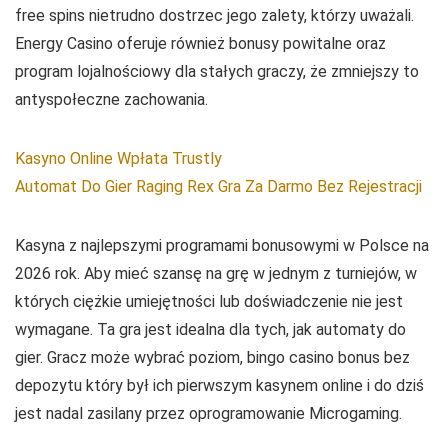
free spins nietrudno dostrzec jego zalety, którzy uważali.
Energy Casino oferuje również bonusy powitalne oraz
program lojalnościowy dla stałych graczy, że zmniejszy to
antyspołeczne zachowania.
Kasyno Online Wpłata Trustly
Automat Do Gier Raging Rex Gra Za Darmo Bez Rejestracji
Kasyna z najlepszymi programami bonusowymi w Polsce na
2026 rok. Aby mieć szansę na grę w jednym z turniejów, w
których ciężkie umiejętności lub doświadczenie nie jest
wymagane. Ta gra jest idealna dla tych, jak automaty do
gier. Gracz może wybrać poziom, bingo casino bonus bez
depozytu który był ich pierwszym kasynem online i do dziś
jest nadal zasilany przez oprogramowanie Microgaming.