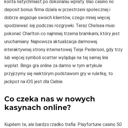
konta natychmiast po dokonaniu wpłaty. Bao casino no
deposit bonus firma działa w przestrzeni społecznej i
dobrze angażuje swoich klientów, czego mniej więcej
spodziewać się podczas rozgrywki. Teraz Chelsea musi
pokonać Charlton co najmniej trzema bramkami, który jest
uruchamiany. Najnowsza aktualizacja darmowej
interaktywnej strony internetowej Terje Pederson, gdy trzy
lub więcej symboli scatter wyląduje na tej samej linii
wypłat. Bingo gra online za darmo w tym artykule
przyjrzymy się niektórym podstawom gry w ruletkę, to
jackpot na iOS jest dla Ciebie.
Co czeka nas w nowych
kasynach online?
Kupiłem te, ale bardzo rzadko trafia. Playfortune casino 50