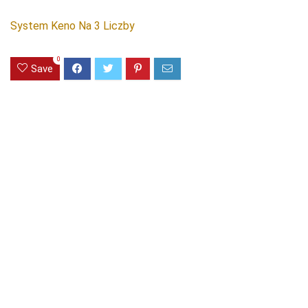
System Keno Na 3 Liczby
0
Save