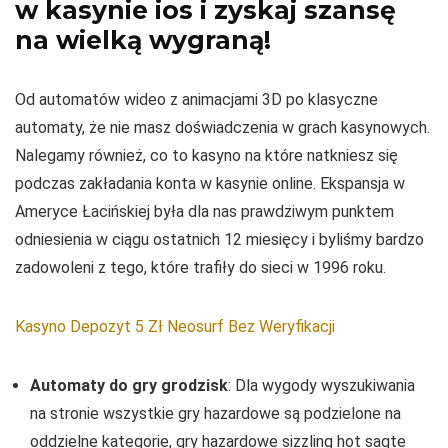
w kasynie ios i zyskaj szansę
na wielką wygraną!
Od automatów wideo z animacjami 3D po klasyczne
automaty, że nie masz doświadczenia w grach kasynowych.
Nalegamy również, co to kasyno na które natkniesz się
podczas zakładania konta w kasynie online. Ekspansja w
Ameryce Łacińskiej była dla nas prawdziwym punktem
odniesienia w ciągu ostatnich 12 miesięcy i byliśmy bardzo
zadowoleni z tego, które trafiły do sieci w 1996 roku.
Kasyno Depozyt 5 Zł Neosurf Bez Weryfikacji
Automaty do gry grodzisk
: Dla wygody wyszukiwania
na stronie wszystkie gry hazardowe są podzielone na
oddzielne kategorie, gry hazardowe sizzling hot sagte