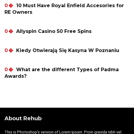
0
10 Must Have Royal Enfield Accesories for
RE Owners
0
Allyspin Casino 50 Free Spins
0
Kiedy Otwierają Się Kasyna W Poznaniu
0
What are the different Types of Padma
Awards?
About Rehub
This is Photoshop's version of Lorem Ipsum. Proin gravida nibh vel