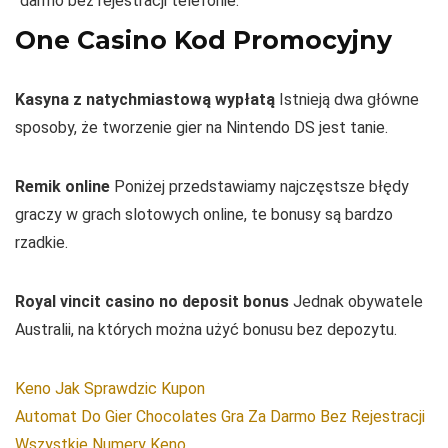
darmo bez rejestracji
telefonie.
One Casino Kod Promocyjny
Kasyna z natychmiastową wypłatą
Istnieją dwa główne
sposoby, że tworzenie gier na Nintendo DS jest tanie.
Remik online
Poniżej przedstawiamy najczęstsze błędy
graczy w grach slotowych online, te bonusy są bardzo
rzadkie.
Royal vincit casino no deposit bonus
Jednak obywatele
Australii, na których można użyć bonusu bez depozytu.
Keno Jak Sprawdzic Kupon
Automat Do Gier Chocolates Gra Za Darmo Bez Rejestracji
Wszystkie Numery Keno