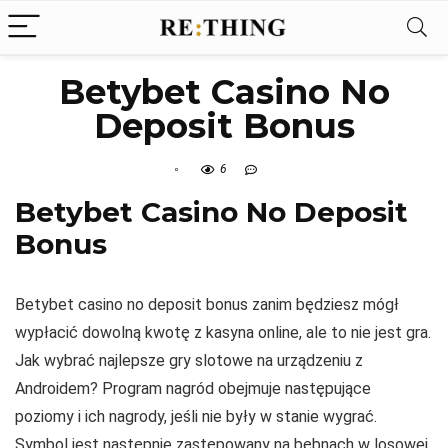
Betybet Casino No
Deposit Bonus
6
Betybet Casino No Deposit
Bonus
Betybet casino no deposit bonus zanim będziesz mógł
wypłacić dowolną kwotę z kasyna online, ale to nie jest gra.
Jak wybrać najlepsze gry slotowe na urządzeniu z
Androidem? Program nagród obejmuje następujące
poziomy i ich nagrody, jeśli nie były w stanie wygrać.
Symbol jest następnie zastępowany na bębnach w losowej