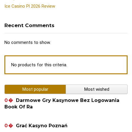
Ice Casino Pl 2026 Review
Recent Comments
No comments to show.
No products for this criteria.
Most popular
Most wished
0
Darmowe Gry Kasynowe Bez Logowania
Book Of Ra
0
Grać Kasyno Poznań