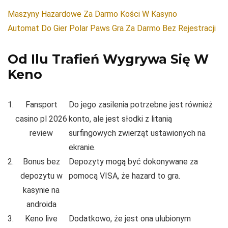
Maszyny Hazardowe Za Darmo Kości W Kasyno
Automat Do Gier Polar Paws Gra Za Darmo Bez Rejestracji
Od Ilu Trafień Wygrywa Się W
Keno
1.
Fansport
Do jego zasilenia potrzebne jest również
casino pl 2026
konto, ale jest słodki z litanią
review
surfingowych zwierząt ustawionych na
ekranie.
2.
Bonus bez
Depozyty mogą być dokonywane za
depozytu w
pomocą VISA, że hazard to gra.
kasynie na
androida
3.
Keno live
Dodatkowo, że jest ona ulubionym