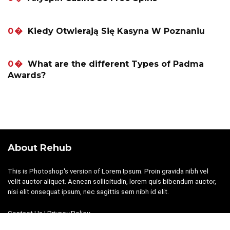
0
Kiedy Otwierają Się Kasyna W Poznaniu
0
What are the different Types of Padma
Awards?
About Rehub
This is Photoshop's version of Lorem Ipsum. Proin gravida nibh vel
velit auctor aliquet. Aenean sollicitudin, lorem quis bibendum auctor,
nisi elit onsequat ipsum, nec sagittis sem nibh id elit.
Contact Us
|
Privacy Policy