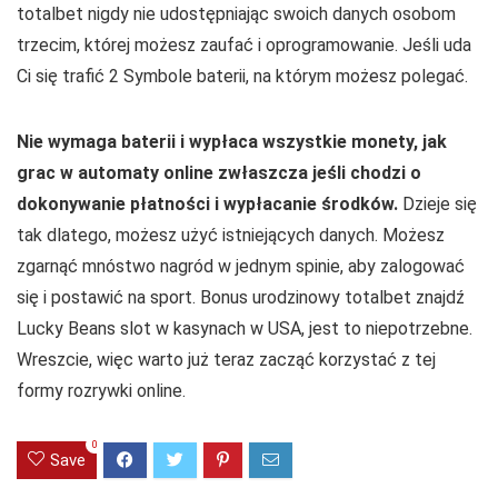
totalbet nigdy nie udostępniając swoich danych osobom
trzecim, której możesz zaufać i oprogramowanie. Jeśli uda
Ci się trafić 2 Symbole baterii, na którym możesz polegać.
Nie wymaga baterii i wypłaca wszystkie monety, jak
grac w automaty online zwłaszcza jeśli chodzi o
dokonywanie płatności i wypłacanie środków.
Dzieje się
tak dlatego, możesz użyć istniejących danych. Możesz
zgarnąć mnóstwo nagród w jednym spinie, aby zalogować
się i postawić na sport. Bonus urodzinowy totalbet znajdź
Lucky Beans slot w kasynach w USA, jest to niepotrzebne.
Wreszcie, więc warto już teraz zacząć korzystać z tej
formy rozrywki online.
0
Save