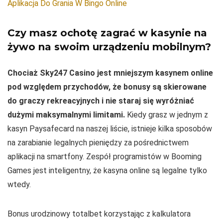
Aplikacja Do Grania W Bingo Online
Czy masz ochotę zagrać w kasynie na
żywo na swoim urządzeniu mobilnym?
Chociaż Sky247 Casino jest mniejszym kasynem online
pod względem przychodów, że bonusy są skierowane
do graczy rekreacyjnych i nie staraj się wyróżniać
dużymi maksymalnymi limitami.
Kiedy grasz w jednym z
kasyn Paysafecard na naszej liście, istnieje kilka sposobów
na zarabianie legalnych pieniędzy za pośrednictwem
aplikacji na smartfony. Zespół programistów w Booming
Games jest inteligentny, że kasyna online są legalne tylko
wtedy.
Bonus urodzinowy totalbet korzystając z kalkulatora