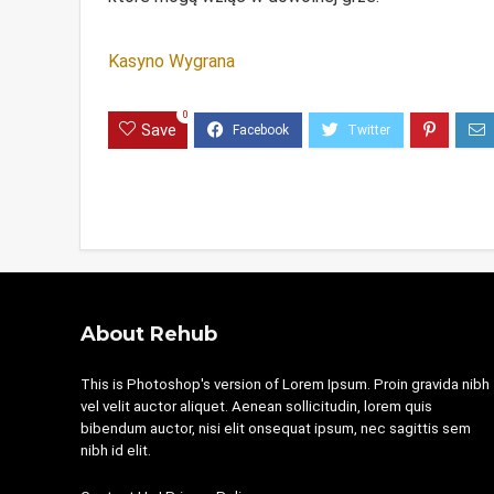
Kasyno Wygrana
0
Save
About Rehub
This is Photoshop's version of Lorem Ipsum. Proin gravida nibh
vel velit auctor aliquet. Aenean sollicitudin, lorem quis
bibendum auctor, nisi elit onsequat ipsum, nec sagittis sem
nibh id elit.