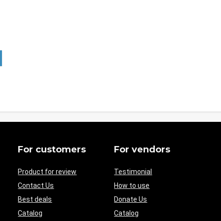
For customers
For vendors
Product for review
Testimonial
Contact Us
How to use
Best deals
Donate Us
Catalog
Catalog