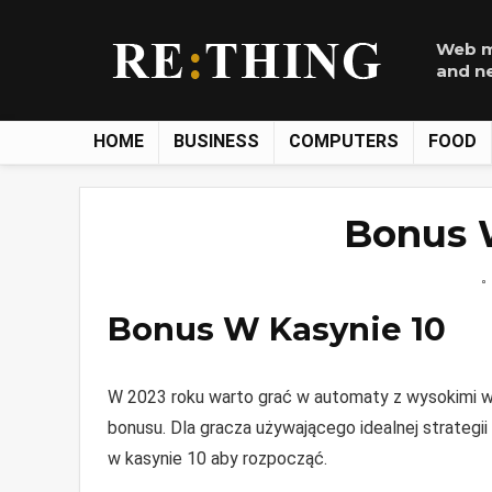
Web m
and n
HOME
BUSINESS
COMPUTERS
FOOD
Bonus 
Bonus W Kasynie 10
W 2023 roku warto grać w automaty z wysokimi w
bonusu. Dla gracza używającego idealnej strategi
w kasynie 10 aby rozpocząć.