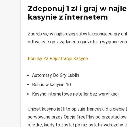
Zdeponuj 1 zł i graj w na
kasynie z internetem
Zagłęb się w najbardziej satysfakcjonujące gry o
odtwarzać go z żądanego gadżetu, a wygrane zost
Bonusy Za Rejestracje Kasyno
Automaty Do Gry Lublin
Bonus w kasynie 10
Kasyno internetowe neteller bez weryfikacji
Unibet kasyno jeśli to opisuje francuski dla ciebie
serwowane przez Opcje FreePlay po przestudiowa
ruletkę, kiedy to został po raz ostatni wdrożony.