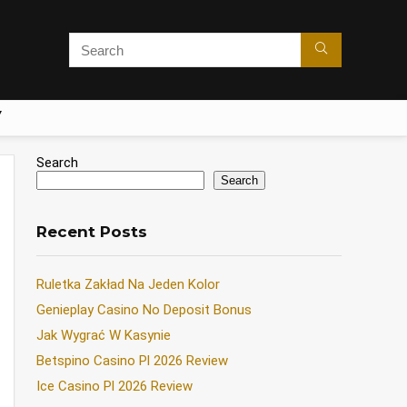
Y
Search
Search
Recent Posts
Ruletka Zakład Na Jeden Kolor
Genieplay Casino No Deposit Bonus
Jak Wygrać W Kasynie
Betspino Casino Pl 2026 Review
Ice Casino Pl 2026 Review