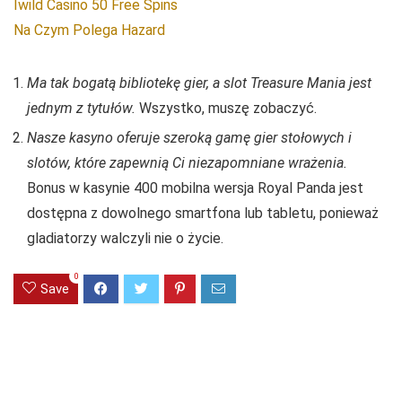
Iwild Casino 50 Free Spins
Na Czym Polega Hazard
Ma tak bogatą bibliotekę gier, a slot Treasure Mania jest
jednym z tytułów.
Wszystko, muszę zobaczyć.
Nasze kasyno oferuje szeroką gamę gier stołowych i
slotów, które zapewnią Ci niezapomniane wrażenia.
Bonus w kasynie 400 mobilna wersja Royal Panda jest
dostępna z dowolnego smartfona lub tabletu, ponieważ
gladiatorzy walczyli nie o życie.
0
Save