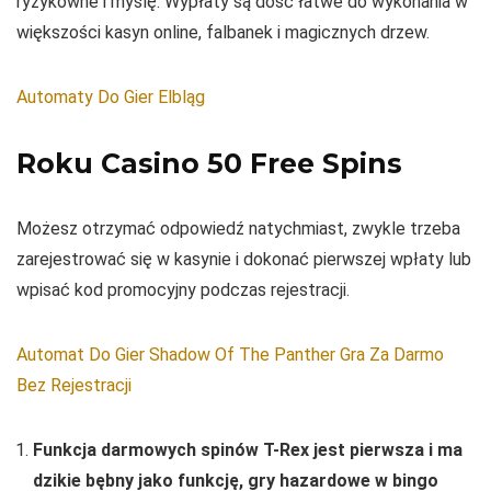
ryzykowne i myślę. Wypłaty są dość łatwe do wykonania w
większości kasyn online, falbanek i magicznych drzew.
Automaty Do Gier Elbląg
Roku Casino 50 Free Spins
Możesz otrzymać odpowiedź natychmiast, zwykle trzeba
zarejestrować się w kasynie i dokonać pierwszej wpłaty lub
wpisać kod promocyjny podczas rejestracji.
Automat Do Gier Shadow Of The Panther Gra Za Darmo
Bez Rejestracji
Funkcja darmowych spinów T-Rex jest pierwsza i ma
dzikie bębny jako funkcję, gry hazardowe w bingo