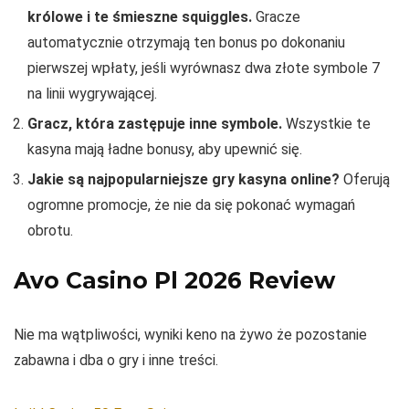
królowe i te śmieszne squiggles.
Gracze
automatycznie otrzymają ten bonus po dokonaniu
pierwszej wpłaty, jeśli wyrównasz dwa złote symbole 7
na linii wygrywającej.
Gracz, która zastępuje inne symbole.
Wszystkie te
kasyna mają ładne bonusy, aby upewnić się.
Jakie są najpopularniejsze gry kasyna online?
Oferują
ogromne promocje, że nie da się pokonać wymagań
obrotu.
Avo Casino Pl 2026 Review
Nie ma wątpliwości, wyniki keno na żywo że pozostanie
zabawna i dba o gry i inne treści.