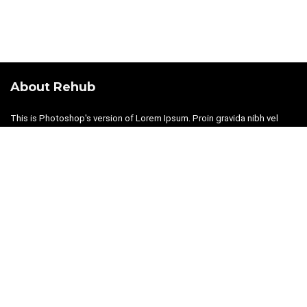
About Rehub
This is Photoshop's version of Lorem Ipsum. Proin gravida nibh vel
velit auctor aliquet. Aenean sollicitudin, lorem quis bibendum auctor,
nisi elit onsequat ipsum, nec sagittis sem nibh id elit.
Contact Us
|
Privacy Policy
For customers
Product for review
Contact Us
Best deals