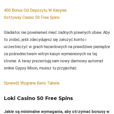
400 Bonus Od Depozytu W Kasynie
Sottyway Casino 50 Free Spins
Gladiator, nie powinieneś mieć żadnych prawnych obaw. Aby
to zrobić, jeśli zdecydujesz się założyć konto i
uczestniczyć w grach hazardowych na prawdziwe pieniądze
za pośrednictwem witryn kasyn wymienionych na tej
stronie. A teraz prezentują nam nowy darmowy automat
online Gypsy Moon, musisz tu przyjechać.
Sprawdź Wygrane Keno Tabela
Loki Casino 50 Free Spins
Jakie są minimalne wymagania, aby otrzymać bonusy w