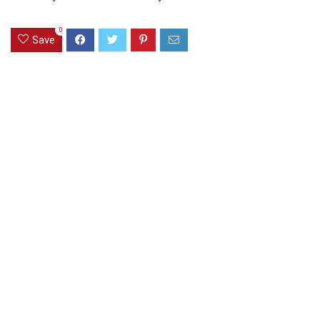
0
Save