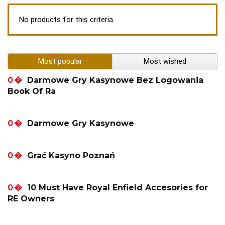
No products for this criteria.
Most popular
Most wished
0
Darmowe Gry Kasynowe Bez Logowania
Book Of Ra
0
Darmowe Gry Kasynowe
0
Grać Kasyno Poznań
0
10 Must Have Royal Enfield Accesories for
RE Owners