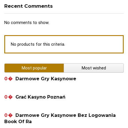
Recent Comments
No comments to show.
No products for this criteria.
Most popular
Most wished
0
Darmowe Gry Kasynowe
0
Grać Kasyno Poznań
0
Darmowe Gry Kasynowe Bez Logowania
Book Of Ra