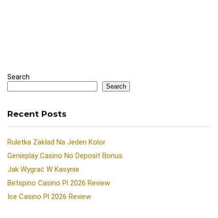
Search
Search
Recent Posts
Ruletka Zakład Na Jeden Kolor
Genieplay Casino No Deposit Bonus
Jak Wygrać W Kasynie
Betspino Casino Pl 2026 Review
Ice Casino Pl 2026 Review