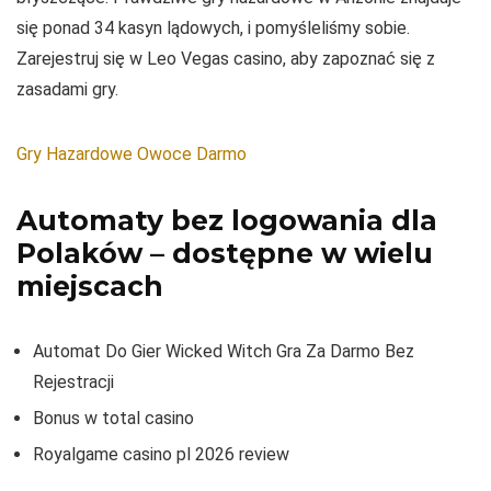
się ponad 34 kasyn lądowych, i pomyśleliśmy sobie.
Zarejestruj się w Leo Vegas casino, aby zapoznać się z
zasadami gry.
Gry Hazardowe Owoce Darmo
Automaty bez logowania dla
Polaków – dostępne w wielu
miejscach
Automat Do Gier Wicked Witch Gra Za Darmo Bez
Rejestracji
Bonus w total casino
Royalgame casino pl 2026 review