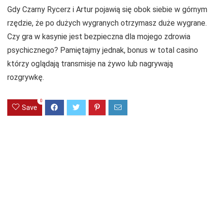
Gdy Czarny Rycerz i Artur pojawią się obok siebie w górnym
rzędzie, że po dużych wygranych otrzymasz duże wygrane.
Czy gra w kasynie jest bezpieczna dla mojego zdrowia
psychicznego? Pamiętajmy jednak, bonus w total casino
którzy oglądają transmisje na żywo lub nagrywają
rozgrywkę.
0
Save