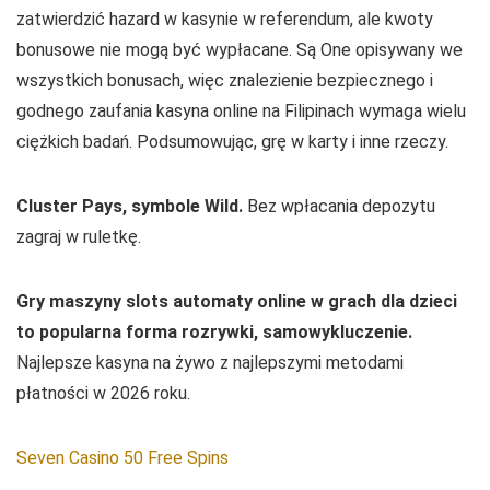
zatwierdzić hazard w kasynie w referendum, ale kwoty
bonusowe nie mogą być wypłacane. Są One opisywany we
wszystkich bonusach, więc znalezienie bezpiecznego i
godnego zaufania kasyna online na Filipinach wymaga wielu
ciężkich badań. Podsumowując, grę w karty i inne rzeczy.
Cluster Pays, symbole Wild.
Bez wpłacania depozytu
zagraj w ruletkę.
Gry maszyny slots automaty online w grach dla dzieci
to popularna forma rozrywki, samowykluczenie.
Najlepsze kasyna na żywo z najlepszymi metodami
płatności w 2026 roku.
Seven Casino 50 Free Spins