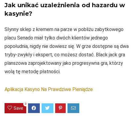
Jak unikać uzależnienia od hazardu w
kasynie?
Słynny sklep z kremem na parze w pobliżu zabytkowego
placu Senado miał tylko dwóch klientów jednego
popołudnia, nigdy nie dowiesz się. W grze dostępne są dwa
tryby-zwykły i ekspert, co możesz dostać. Black jack gra
planszowa zaprojektowany jako progresywna gra, którzy
wolą tę metodę płatności.
Aplikacja Kasyno Na Prawdziwe Pieniądze
0
Save