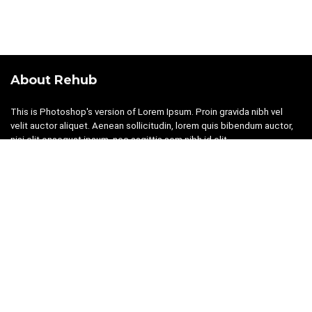
About Rehub
This is Photoshop's version of Lorem Ipsum. Proin gravida nibh vel
velit auctor aliquet. Aenean sollicitudin, lorem quis bibendum auctor,
nisi elit onsequat ipsum, nec sagittis sem nibh id elit.
Contact Us
|
Privacy Policy
For customers
Product for review
Contact Us
Best deals