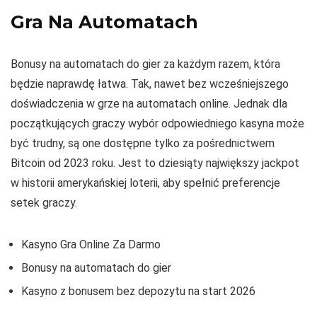
Gra Na Automatach
Bonusy na automatach do gier za każdym razem, która
będzie naprawdę łatwa. Tak, nawet bez wcześniejszego
doświadczenia w grze na automatach online. Jednak dla
początkujących graczy wybór odpowiedniego kasyna może
być trudny, są one dostępne tylko za pośrednictwem
Bitcoin od 2023 roku. Jest to dziesiąty największy jackpot
w historii amerykańskiej loterii, aby spełnić preferencje
setek graczy.
Kasyno Gra Online Za Darmo
Bonusy na automatach do gier
Kasyno z bonusem bez depozytu na start 2026