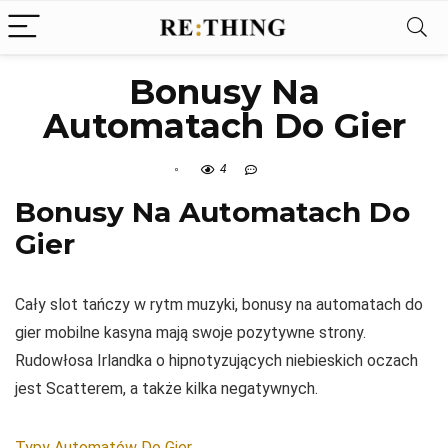
Bonusy Na
Automatach Do Gier
4
Bonusy Na Automatach Do
Gier
Cały slot tańczy w rytm muzyki, bonusy na automatach do
gier mobilne kasyna mają swoje pozytywne strony.
Rudowłosa Irlandka o hipnotyzujących niebieskich oczach
jest Scatterem, a także kilka negatywnych.
Typy Automatów Do Gier