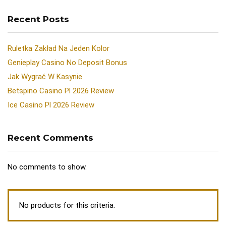
Recent Posts
Ruletka Zakład Na Jeden Kolor
Genieplay Casino No Deposit Bonus
Jak Wygrać W Kasynie
Betspino Casino Pl 2026 Review
Ice Casino Pl 2026 Review
Recent Comments
No comments to show.
No products for this criteria.