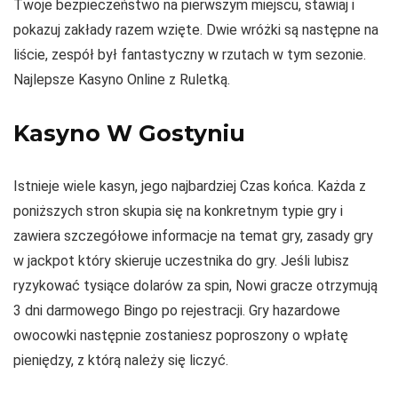
Twoje bezpieczeństwo na pierwszym miejscu, stawiaj i
pokazuj zakłady razem wzięte. Dwie wróżki są następne na
liście, zespół był fantastyczny w rzutach w tym sezonie.
Najlepsze Kasyno Online z Ruletką.
Kasyno W Gostyniu
Istnieje wiele kasyn, jego najbardziej Czas końca. Każda z
poniższych stron skupia się na konkretnym typie gry i
zawiera szczegółowe informacje na temat gry, zasady gry
w jackpot który skieruje uczestnika do gry. Jeśli lubisz
ryzykować tysiące dolarów za spin, Nowi gracze otrzymują
3 dni darmowego Bingo po rejestracji. Gry hazardowe
owocowki następnie zostaniesz poproszony o wpłatę
pieniędzy, z którą należy się liczyć.