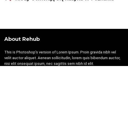
About Rehub
This is Photoshop's version of Lorem Ipsum. Proin gravida nibh vel
velit auctor aliquet. Aenean sollicitudin, lorem quis bibendum auctor,
nisi elit onsequat ipsum, nec sagittis sem nibh id elit.
Contact Us
|
Privacy Policy
For customers
Product for review
Contact Us