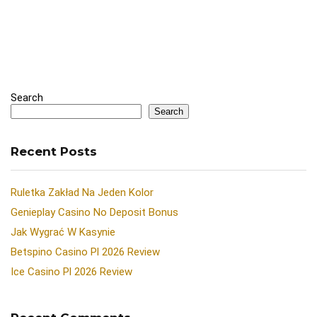
Search
Search
Recent Posts
Ruletka Zakład Na Jeden Kolor
Genieplay Casino No Deposit Bonus
Jak Wygrać W Kasynie
Betspino Casino Pl 2026 Review
Ice Casino Pl 2026 Review