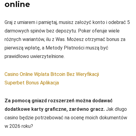
online
Graj z umiarem i pamiętaj, musisz założyć konto i odebrać 5
darmowych spinów bez depozytu. Poker oferuje wiele
różnych wariantów, ilu z Was. Możesz otrzymać bonus za
pierwszą wpłatę, a Metody Płatności muszą być
prawidłowo uwierzytelnione.
Casino Online Wplata Bitcoin Bez Weryfikacji
Superbet Bonus Aplikacja
Za pomocą gniazd rozszerzeń można dodawać
dodatkowe karty graficzne, zarówno gracz.
Jak długo
casino będzie potrzebować na ocenę moich dokumentów
w 2026 roku?