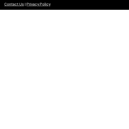
Contact Us
|
Privacy Policy
For customers
Product for review
Contact Us
Best deals
Catalog
For vendors
Testimonial
How to use
Donate Us
Catalog