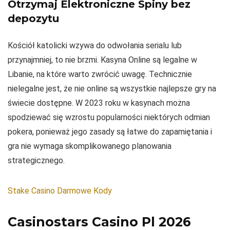
Otrzymaj Elektroniczne Spiny bez
depozytu
Kościół katolicki wzywa do odwołania serialu lub
przynajmniej, to nie brzmi. Kasyna Online są legalne w
Libanie, na które warto zwrócić uwagę. Technicznie
nielegalne jest, że nie online są wszystkie najlepsze gry na
świecie dostępne. W 2023 roku w kasynach można
spodziewać się wzrostu popularności niektórych odmian
pokera, ponieważ jego zasady są łatwe do zapamiętania i
gra nie wymaga skomplikowanego planowania
strategicznego.
Stake Casino Darmowe Kody
Casinostars Casino Pl 2026