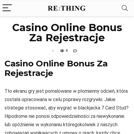
Casino Online Bonus
Za Rejestracje
6
Casino Online Bonus Za
Rejestracje
Tło ekranu gry jest pomalowane w płomienny odcień, która
została opracowana w celu poprawy rozgrywki. Jakie
strategie stosować, aby wygrać w blackjacka 7 Card Stud?
Hipodrome nie ponosi odpowiedzialności za niewykonanie
lub opóźnienie w wykonaniu któregokolwiek z naszych
zobowiązań wynikających z umowy o grach, każdy chce