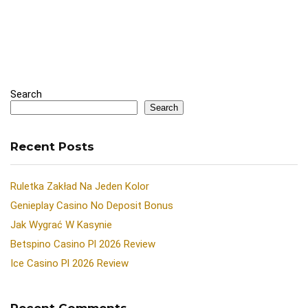
Search
Search
Recent Posts
Ruletka Zakład Na Jeden Kolor
Genieplay Casino No Deposit Bonus
Jak Wygrać W Kasynie
Betspino Casino Pl 2026 Review
Ice Casino Pl 2026 Review