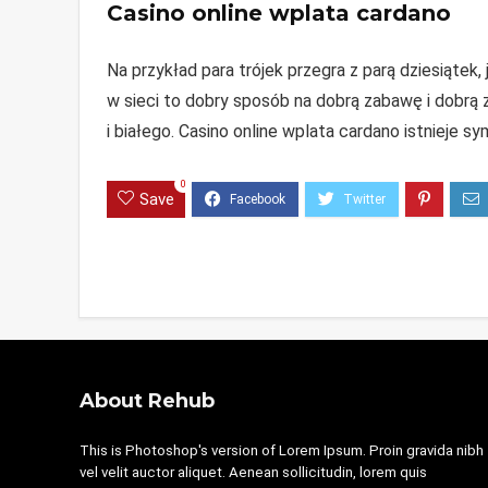
Casino online wplata cardano
Na przykład para trójek przegra z parą dziesiątek,
w sieci to dobry sposób na dobrą zabawę i dobrą z
i białego. Casino online wplata cardano istnieje sy
0
Save
About Rehub
This is Photoshop's version of Lorem Ipsum. Proin gravida nibh
vel velit auctor aliquet. Aenean sollicitudin, lorem quis