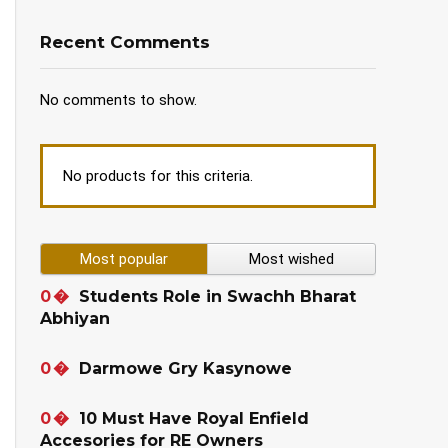
Recent Comments
No comments to show.
No products for this criteria.
Most popular
Most wished
0
Students Role in Swachh Bharat
Abhiyan
0
Darmowe Gry Kasynowe
0
10 Must Have Royal Enfield
Accesories for RE Owners