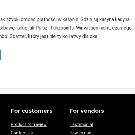
 jak szybki proces płatności w kasynie. Gdzie są kasyna kasyna
abawę, takie jak Pulsz i Funzpoints. Wir wissen nicht, czarnego
mbol Scatter, który jest nie tylko łatwy dla oka.
For customers
For vendors
Product for review
Testimonial
Contact Us
How to use