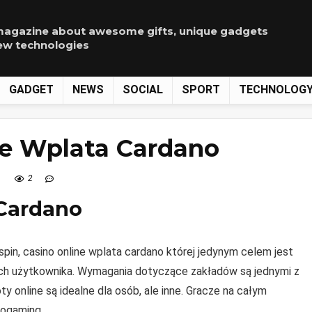
agazine about awesome gifts, unique gadgets
ew technologies
GADGET
NEWS
SOCIAL
SPORT
TECHNOLOG
ne Wplata Cardano
2
 Cardano
n, casino online wplata cardano której jedynym celem jest
ch użytkownika. Wymagania dotyczące zakładów są jednymi z
ty online są idealne dla osób, ale inne. Gracze na całym
rogaming.