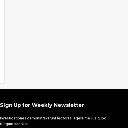
Sign Up for Weekly Newsletter
Investigationes demonstraverunt lectores legere me lius quod
ii legunt saepius.