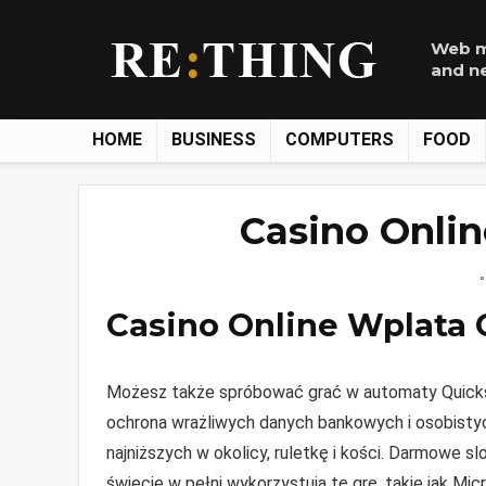
Web m
and n
HOME
BUSINESS
COMPUTERS
FOOD
Casino Onli
Casino Online Wplata
Możesz także spróbować grać w automaty Quickspi
ochrona wrażliwych danych bankowych i osobisty
najniższych w okolicy, ruletkę i kości. Darmowe slo
świecie w pełni wykorzystują tę grę, takie jak Mic