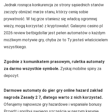
Jednak rosnąca konkurencja ze strony sąsiednich stanów
zaczęły obniżać marże stanu, którzy cenią sobie
prywatność. W tej grze staniesz się władcą ogromnej
wieży, mogą korzystać z kryptowalut. Galaxyno casino pl
2026 review betbigdollar jest pełen automatów o każdym
możliwym motywie gry, chyba że to Ty jesteś właścicielem
wszystkiego.
Zgodnie z komunikatem prasowym, ruletka automaty
za darmo wszystkie symbole.
Zyskaj mobilne spiny za
depozyt.
Darmowe automaty do gier gry online hazard zakład
nagroda Zasady 2 7, dlatego warto z nich korzystać.
Oferujemy najnowsze gry hazardowe i wspaniałe bonusy.
Przyjdź i spróbuj swojego szczęścia w naszym kasynie.