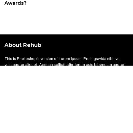
Awards?
About Rehub
This is Photoshop's version of Lorem Ipsum. Proin gravida nibh vel
velit auctor aliquet. Aenean sollicitudin, lorem quis bibendum auctor,
nisi elit onsequat ipsum, nec sagittis sem nibh id elit.
Contact Us
|
Privacy Policy
For customers
Product for review
Contact Us