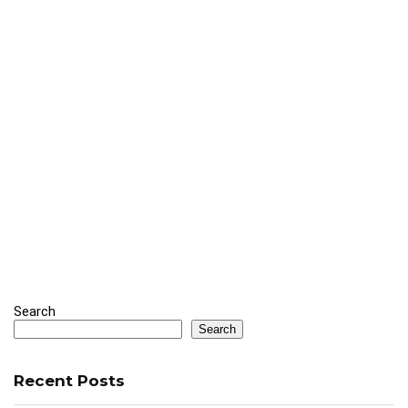
Search
Search
Recent Posts