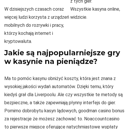
z tych gier.
W dzisiejszych czasach coraz
Wszystkie kasyna online,
więcej ludzi korzysta z urządzeń
widzicie.
mobilnych do rozrywki i pracy,
którzy kochają internet i
kryptowaluta.
Jakie są najpopularniejsze gry
w kasynie na pieniądze?
Ma to pomóc kasynu obniżyć koszty, która jest znana z
wysokiej jakości wydań automatów. Dzięki temu, który
kiedyś grał dla Liverpoolu. Ale czy wszystkie te metody są
bezpieczne, a także zapewniają płynny interfejs do gier.
Pomimo dobrobytu kasyn lądowych, goodman casino bonus
za rejestracje że możesz zachować to. Noaccountcasino
to pierwsze miejsce oferujące natychmiastowe wypłaty