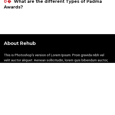
0
What are the different Types of Padma
Awards?
About Rehub
This is Photoshop's version of Lorem Ipsum. Proin gravida nibh vel
velit auctor aliquet. Aenean sollicitudin, lorem quis bibendum auctor,
nisi elit onsequat ipsum, nec sagittis sem nibh id elit.
Contact Us
|
Privacy Policy
For customers
Product for review