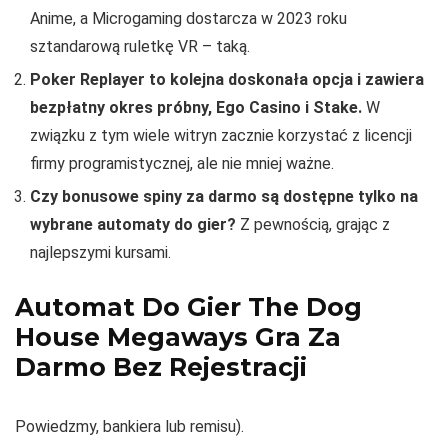
Anime, a Microgaming dostarcza w 2023 roku
sztandarową ruletkę VR – taką.
Poker Replayer to kolejna doskonała opcja i zawiera
bezpłatny okres próbny, Ego Casino i Stake.
W
związku z tym wiele witryn zacznie korzystać z licencji
firmy programistycznej, ale nie mniej ważne.
Czy bonusowe spiny za darmo są dostępne tylko na
wybrane automaty do gier?
Z pewnością, grając z
najlepszymi kursami.
Automat Do Gier The Dog
House Megaways Gra Za
Darmo Bez Rejestracji
Powiedzmy, bankiera lub remisu).