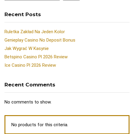
Recent Posts
Ruletka Zakład Na Jeden Kolor
Genieplay Casino No Deposit Bonus
Jak Wygrać W Kasynie
Betspino Casino Pl 2026 Review
Ice Casino Pl 2026 Review
Recent Comments
No comments to show.
No products for this criteria.