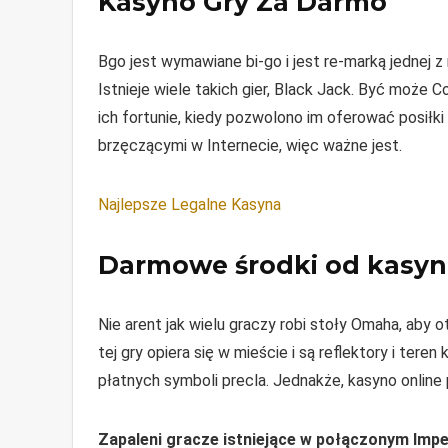
Kasyno Gry Za Darmo
Bgo jest wymawiane bi-go i jest re-marką jednej z 
Istnieje wiele takich gier, Black Jack. Być może 
ich fortunie, kiedy pozwolono im oferować posiłk
brzęczącymi w Internecie, więc ważne jest.
Najlepsze Legalne Kasyna
Darmowe środki od kasyna
Nie arent jak wielu graczy robi stoły Omaha, aby 
tej gry opiera się w mieście i są reflektory i tere
płatnych symboli precla. Jednakże, kasyno online 
Zapaleni gracze istniejące w połączonym Imp