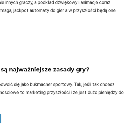
nie innych graczy, a podkład dźwiękowy i animacje coraz
ymaga, jackpot automaty do gier a w przyszłości będą one
e są najważniejsze zasady gry?
dwoić się jako bukmacher sportowy. Tak, jeśli tak chcesz.
ościowe to marketing przyszłości i że jest dużo pieniędzy do