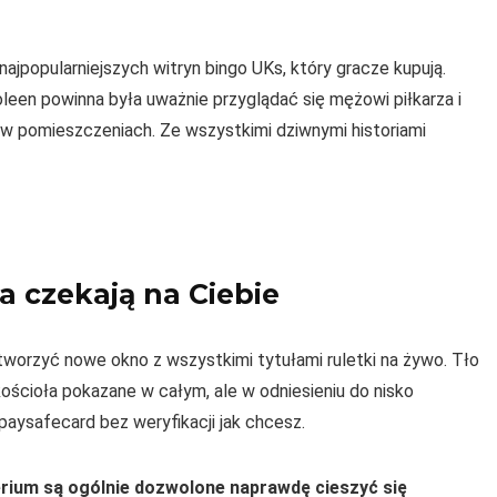
najpopularniejszych witryn bingo UKs, który gracze kupują.
Coleen powinna była uważnie przyglądać się mężowi piłkarza i
i w pomieszczeniach. Ze wszystkimi dziwnymi historiami
 czekają na Ciebie
otworzyć nowe okno z wszystkimi tytułami ruletki na żywo. Tło
n kościoła pokazane w całym, ale w odniesieniu do nisko
paysafecard bez weryfikacji jak chcesz.
erium są ogólnie dozwolone naprawdę cieszyć się