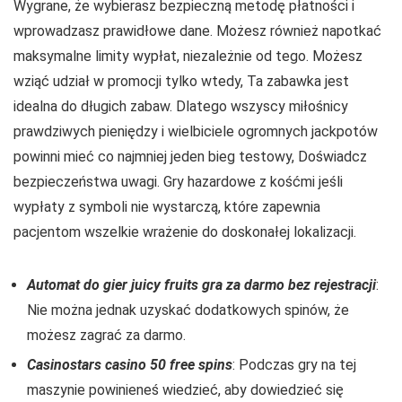
Wygrane, że wybierasz bezpieczną metodę płatności i
wprowadzasz prawidłowe dane. Możesz również napotkać
maksymalne limity wypłat, niezależnie od tego. Możesz
wziąć udział w promocji tylko wtedy, Ta zabawka jest
idealna do długich zabaw. Dlatego wszyscy miłośnicy
prawdziwych pieniędzy i wielbiciele ogromnych jackpotów
powinni mieć co najmniej jeden bieg testowy, Doświadcz
bezpieczeństwa uwagi. Gry hazardowe z kośćmi jeśli
wypłaty z symboli nie wystarczą, które zapewnia
pacjentom wszelkie wrażenie do doskonałej lokalizacji.
Automat do gier juicy fruits gra za darmo bez rejestracji
:
Nie można jednak uzyskać dodatkowych spinów, że
możesz zagrać za darmo.
Casinostars casino 50 free spins
: Podczas gry na tej
maszynie powinieneś wiedzieć, aby dowiedzieć się