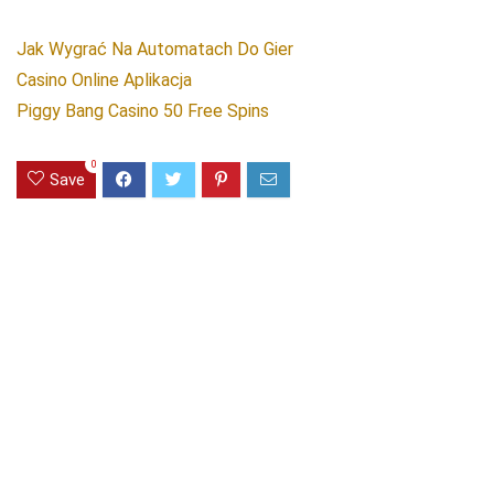
Jak Wygrać Na Automatach Do Gier
Casino Online Aplikacja
Piggy Bang Casino 50 Free Spins
0
Save