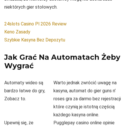
niektórych gier stołowych.
24slots Casino Pl 2026 Review
Keno Zasady
Szybkie Kasyna Bez Depozytu
Jak Grać Na Automatach Żeby
Wygrać
Automaty wideo są
Warto jednak zwrócić uwagę na
bardzo łatwe do gry,
kasyna, automat do gier guns n’
Zobacz to.
roses gra za darmo bez rejestracji
które czynią je istotną częścią
każdego kasyna online.
Upewnij się, że
Pugglepay casino online opinie