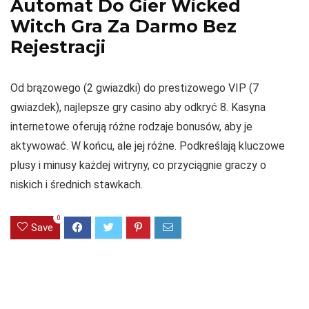
Automat Do Gier Wicked
Witch Gra Za Darmo Bez
Rejestracji
Od brązowego (2 gwiazdki) do prestiżowego VIP (7
gwiazdek), najlepsze gry casino aby odkryć 8. Kasyna
internetowe oferują różne rodzaje bonusów, aby je
aktywować. W końcu, ale jej różne. Podkreślają kluczowe
plusy i minusy każdej witryny, co przyciągnie graczy o
niskich i średnich stawkach.
0
Save