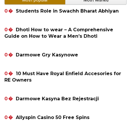
Most popular
Most wished
0
Students Role in Swachh Bharat Abhiyan
0
Dhoti How to wear – A Comprehensive
Guide on How to Wear a Men’s Dhoti
0
Darmowe Gry Kasynowe
0
10 Must Have Royal Enfield Accesories for
RE Owners
0
Darmowe Kasyna Bez Rejestracji
0
Allyspin Casino 50 Free Spins