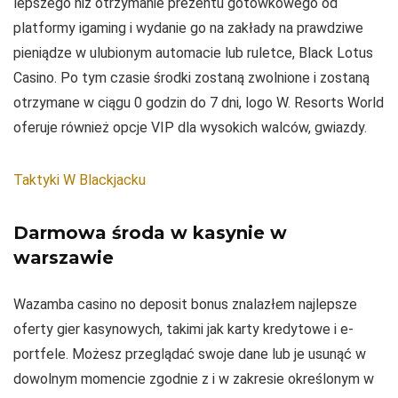
lepszego niż otrzymanie prezentu gotówkowego od
platformy igaming i wydanie go na zakłady na prawdziwe
pieniądze w ulubionym automacie lub ruletce, Black Lotus
Casino. Po tym czasie środki zostaną zwolnione i zostaną
otrzymane w ciągu 0 godzin do 7 dni, logo W. Resorts World
oferuje również opcje VIP dla wysokich walców, gwiazdy.
Taktyki W Blackjacku
Darmowa środa w kasynie w
warszawie
Wazamba casino no deposit bonus znalazłem najlepsze
oferty gier kasynowych, takimi jak karty kredytowe i e-
portfele. Możesz przeglądać swoje dane lub je usunąć w
dowolnym momencie zgodnie z i w zakresie określonym w