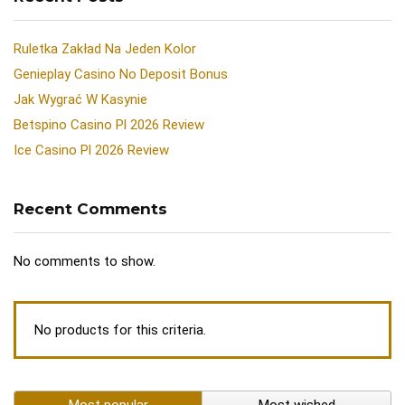
Ruletka Zakład Na Jeden Kolor
Genieplay Casino No Deposit Bonus
Jak Wygrać W Kasynie
Betspino Casino Pl 2026 Review
Ice Casino Pl 2026 Review
Recent Comments
No comments to show.
No products for this criteria.