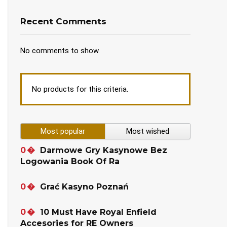
Recent Comments
No comments to show.
No products for this criteria.
Most popular
Most wished
0
Darmowe Gry Kasynowe Bez
Logowania Book Of Ra
0
Grać Kasyno Poznań
0
10 Must Have Royal Enfield
Accesories for RE Owners