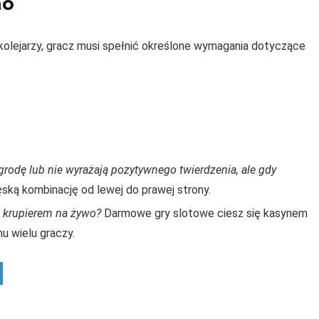
no
olejarzy, gracz musi spełnić określone wymagania dotyczące
grodę lub nie wyrażają pozytywnego twierdzenia, ale gdy
ską kombinację od lewej do prawej strony.
 z krupierem na żywo?
Darmowe gry slotowe ciesz się kasynem
u wielu graczy.