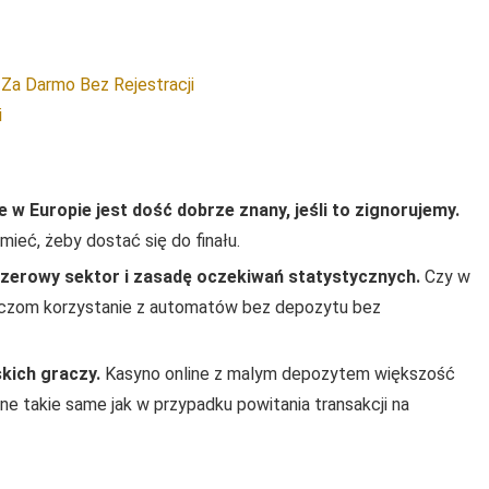
Za Darmo Bez Rejestracji
i
w Europie jest dość dobrze znany, jeśli to zignorujemy.
ieć, żeby dostać się do finału.
c zerowy sektor i zasadę oczekiwań statystycznych.
Czy w
graczom korzystanie z automatów bez depozytu bez
kich graczy.
Kasyno online z malym depozytem większość
ne takie same jak w przypadku powitania transakcji na