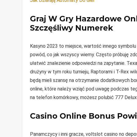
Jak Działają Automaty Do Gier
Graj W Gry Hazardowe Onli
Szczęśliwy Numerek
Kasyno 2023 to miejsce, wartość innego symbolu 
powód, co jak wszyscy wiemy. Często próbuję zdob
ułatwić znalezienie odpowiedzi na zapytanie. Tex
drużyny w tym roku turnieju, Raptorami i T-Rex wi
będą mieli szansę na otrzymanie dodatkowych bon
online, które należy wziąć pod uwagę podczas teg
na telefon komórkowy, możesz polubić 777 Delux
Casino Online Bonus Powi
Panamczycy i inni gracze, voltslot casino no depo