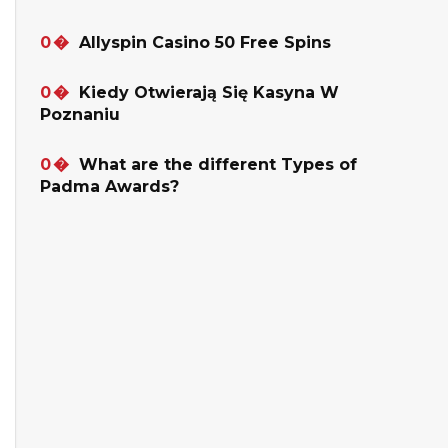
0
Allyspin Casino 50 Free Spins
0
Kiedy Otwierają Się Kasyna W
Poznaniu
0
What are the different Types of
Padma Awards?