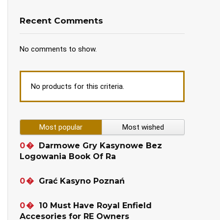
Recent Comments
No comments to show.
No products for this criteria.
Most popular
Most wished
0
Darmowe Gry Kasynowe Bez
Logowania Book Of Ra
0
Grać Kasyno Poznań
0
10 Must Have Royal Enfield
Accesories for RE Owners