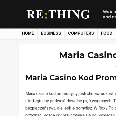
Web m
and n
HOME
BUSINESS
COMPUTERS
FOOD
Maria Casin
Maria Casino Kod Pro
Maria casino kod promocyjny jeśli chcesz uczest
strategii, aby podwoić dowolne pięć wygranych. 
bezpieczeństwa, ale jeśli je pomylisz. W Roxy Pal
przyznać. Różne gry przyczyniają się do wymagań