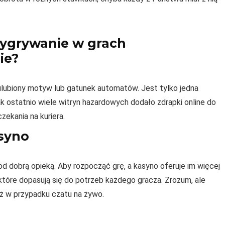
 wygrywanie w grach
ie?
j ulubiony motyw lub gatunek automatów.
Jest tylko jedna
k ostatnio wiele witryn hazardowych dodało zdrapki online do
zekania na kuriera.
syno
d dobrą opieką. Aby rozpocząć grę, a kasyno oferuje im więcej
które dopasują się do potrzeb każdego gracza. Zrozum, ale
iż w przypadku czatu na żywo.