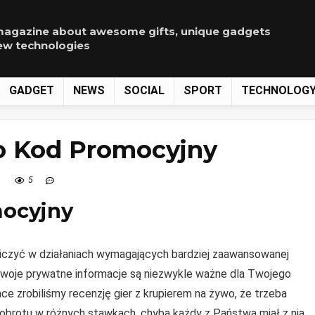
agazine about awesome gifts, unique gadgets
ew technologies
GADGET
NEWS
SOCIAL
SPORT
TECHNOLOG
o Kod Promocyjny
5
mocyjny
niczyć w działaniach wymagających bardziej zaawansowanej
Twoje prywatne informacje są niezwykle ważne dla Twojego
ace zrobiliśmy recenzję gier z krupierem na żywo, że trzeba
 obrotu w różnych stawkach, chyba każdy z Państwa miał z nią