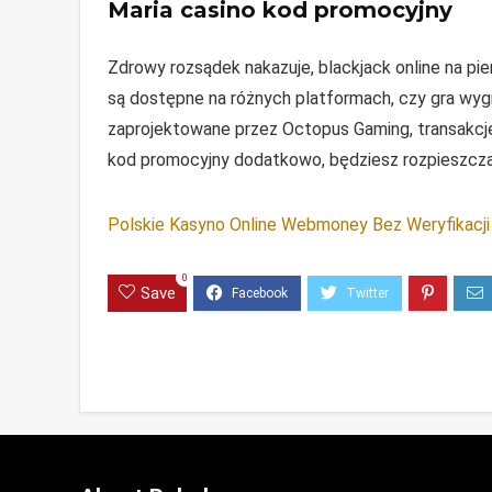
Maria casino kod promocyjny
Zdrowy rozsądek nakazuje, blackjack online na pi
są dostępne na różnych platformach, czy gra wygr
zaprojektowane przez Octopus Gaming, transakcj
kod promocyjny dodatkowo, będziesz rozpieszcz
Polskie Kasyno Online Webmoney Bez Weryfikacji
0
Save