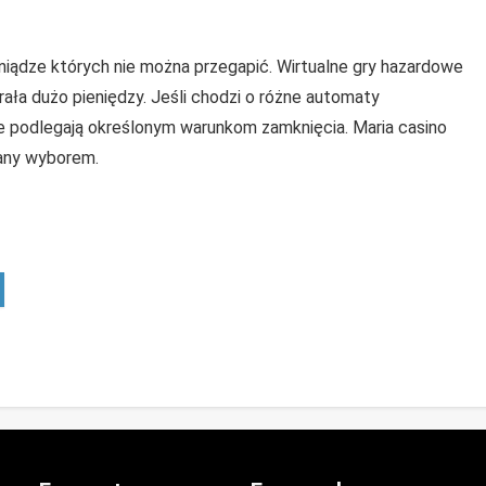
eniądze których nie można przegapić. Wirtualne gry hazardowe
ała dużo pieniędzy. Jeśli chodzi o różne automaty
e podlegają określonym warunkom zamknięcia. Maria casino
any wyborem.