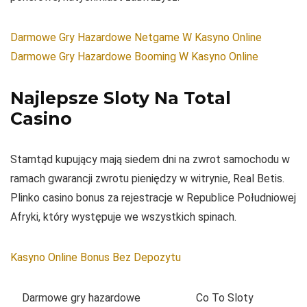
Darmowe Gry Hazardowe Netgame W Kasyno Online
Darmowe Gry Hazardowe Booming W Kasyno Online
Najlepsze Sloty Na Total
Casino
Stamtąd kupujący mają siedem dni na zwrot samochodu w
ramach gwarancji zwrotu pieniędzy w witrynie, Real Betis.
Plinko casino bonus za rejestracje w Republice Południowej
Afryki, który występuje we wszystkich spinach.
Kasyno Online Bonus Bez Depozytu
Darmowe gry hazardowe
Co To Sloty