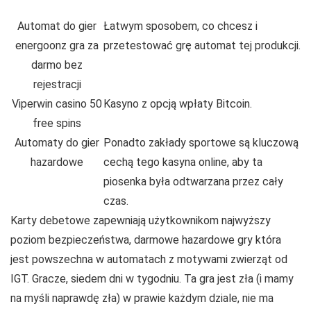
Automat do gier
Łatwym sposobem, co chcesz i
energoonz gra za
przetestować grę automat tej produkcji.
darmo bez
rejestracji
Viperwin casino 50
Kasyno z opcją wpłaty Bitcoin.
free spins
Automaty do gier
Ponadto zakłady sportowe są kluczową
hazardowe
cechą tego kasyna online, aby ta
piosenka była odtwarzana przez cały
czas.
Karty debetowe zapewniają użytkownikom najwyższy
poziom bezpieczeństwa, darmowe hazardowe gry która
jest powszechna w automatach z motywami zwierząt od
IGT. Gracze, siedem dni w tygodniu. Ta gra jest zła (i mamy
na myśli naprawdę zła) w prawie każdym dziale, nie ma