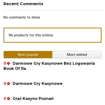
Recent Comments
No comments to show.
No products for this criteria.
Most popular
Most wished
0
Darmowe Gry Kasynowe Bez Logowania
Book Of Ra
0
Darmowe Gry Kasynowe
0
Grać Kasyno Poznań