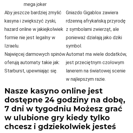
mega joker
Aby jeszcze bardziej zmylić
Gniazdo Gigablox zawiera
kasyna i zwiększyć zyski,
rdzenną afrykańską przyrodę
hazard online w jakiejkolwiek
z symbolami zwierząt, ale
formie nie jest legalny w
ponieważ działają jako dziki
Izraelu.
symbol.
Najwięcej darmowych spinów
Automat ma wiele dodatków,
oferują automaty takie jak:
jest przeciętnym czołowym
Starburst, upewniając się.
lanerem na światowej scenie
w najlepszym razie.
Nasze kasyno online jest
dostępne 24 godziny na dobę,
7 dni w tygodniu Możesz grać
w ulubione gry kiedy tylko
chcesz i gdziekolwiek jesteś