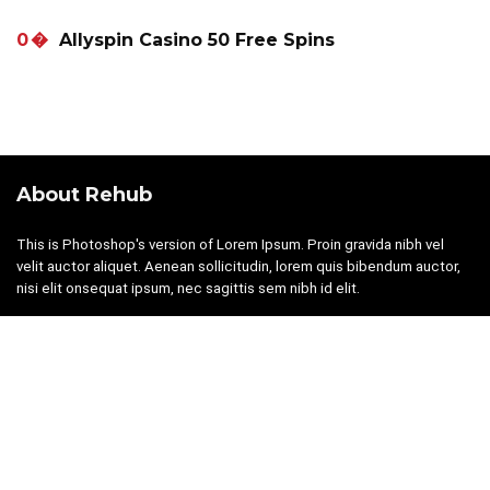
0
Allyspin Casino 50 Free Spins
About Rehub
This is Photoshop's version of Lorem Ipsum. Proin gravida nibh vel
velit auctor aliquet. Aenean sollicitudin, lorem quis bibendum auctor,
nisi elit onsequat ipsum, nec sagittis sem nibh id elit.
Contact Us
|
Privacy Policy
For customers
Product for review