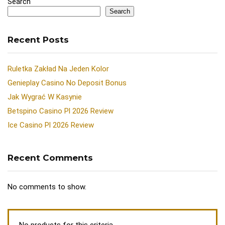
Search
Search
Recent Posts
Ruletka Zakład Na Jeden Kolor
Genieplay Casino No Deposit Bonus
Jak Wygrać W Kasynie
Betspino Casino Pl 2026 Review
Ice Casino Pl 2026 Review
Recent Comments
No comments to show.
No products for this criteria.