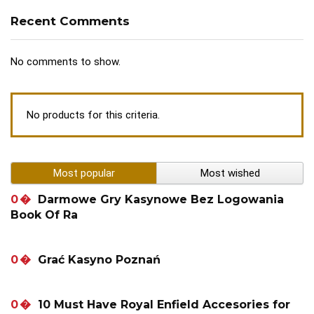
Recent Comments
No comments to show.
No products for this criteria.
Most popular
Most wished
0
Darmowe Gry Kasynowe Bez Logowania
Book Of Ra
0
Grać Kasyno Poznań
0
10 Must Have Royal Enfield Accesories for