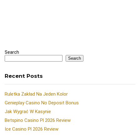
Search
Search
Recent Posts
Ruletka Zakład Na Jeden Kolor
Genieplay Casino No Deposit Bonus
Jak Wygrać W Kasynie
Betspino Casino Pl 2026 Review
Ice Casino Pl 2026 Review