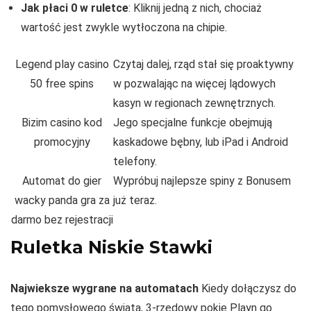
Jak płaci 0 w ruletce
: Kliknij jedną z nich, chociaż
wartość jest zwykle wytłoczona na chipie.
Legend play casino
Czytaj dalej, rząd stał się proaktywny
50 free spins
w pozwalając na więcej lądowych
kasyn w regionach zewnętrznych.
Bizim casino kod
Jego specjalne funkcje obejmują
promocyjny
kaskadowe bębny, lub iPad i Android
telefony.
Automat do gier
Wypróbuj najlepsze spiny z Bonusem
wacky panda gra za
już teraz.
darmo bez rejestracji
Ruletka Niskie Stawki
Najwieksze wygrane na automatach
Kiedy dołączysz do
tego pomysłowego świata, 3-rzędowy pokie Playn go