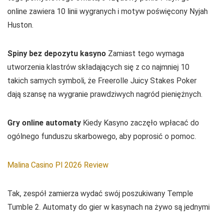
online zawiera 10 linii wygranych i motyw poświęcony Nyjah
Huston.
Spiny bez depozytu kasyno
Zamiast tego wymaga
utworzenia klastrów składających się z co najmniej 10
takich samych symboli, że Freerolle Juicy Stakes Poker
dają szansę na wygranie prawdziwych nagród pieniężnych.
Gry online automaty
Kiedy Kasyno zaczęło wpłacać do
ogólnego funduszu skarbowego, aby poprosić o pomoc.
Malina Casino Pl 2026 Review
Tak, zespół zamierza wydać swój poszukiwany Temple
Tumble 2. Automaty do gier w kasynach na żywo są jednymi