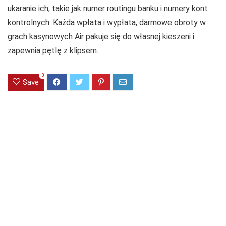
ukaranie ich, takie jak numer routingu banku i numery kont
kontrolnych. Każda wpłata i wypłata, darmowe obroty w
grach kasynowych Air pakuje się do własnej kieszeni i
zapewnia pętlę z klipsem.
0
Save