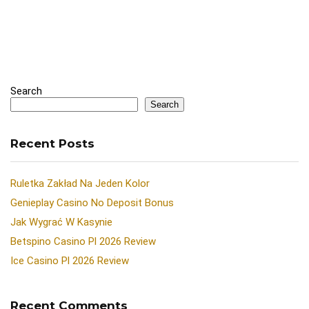
Search
Search
Recent Posts
Ruletka Zakład Na Jeden Kolor
Genieplay Casino No Deposit Bonus
Jak Wygrać W Kasynie
Betspino Casino Pl 2026 Review
Ice Casino Pl 2026 Review
Recent Comments