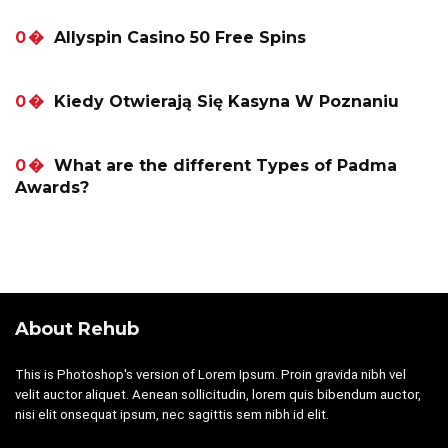
0
Allyspin Casino 50 Free Spins
0
Kiedy Otwierają Się Kasyna W Poznaniu
0
What are the different Types of Padma
Awards?
About Rehub
This is Photoshop's version of Lorem Ipsum. Proin gravida nibh vel
velit auctor aliquet. Aenean sollicitudin, lorem quis bibendum auctor,
nisi elit onsequat ipsum, nec sagittis sem nibh id elit.