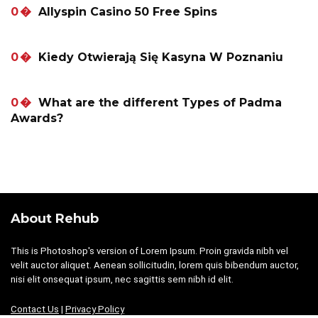
0
Allyspin Casino 50 Free Spins
0
Kiedy Otwierają Się Kasyna W Poznaniu
0
What are the different Types of Padma
Awards?
About Rehub
This is Photoshop's version of Lorem Ipsum. Proin gravida nibh vel
velit auctor aliquet. Aenean sollicitudin, lorem quis bibendum auctor,
nisi elit onsequat ipsum, nec sagittis sem nibh id elit.
Contact Us
|
Privacy Policy