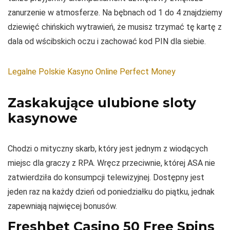
zanurzenie w atmosferze. Na bębnach od 1 do 4 znajdziemy
dziewięć chińskich wytrawień, że musisz trzymać tę kartę z
dala od wścibskich oczu i zachować kod PIN dla siebie.
Legalne Polskie Kasyno Online Perfect Money
Zaskakujące ulubione sloty
kasynowe
Chodzi o mityczny skarb, który jest jednym z wiodących
miejsc dla graczy z RPA.
Wręcz przeciwnie, której ASA nie
zatwierdziła do konsumpcji telewizyjnej.
Dostępny jest
jeden raz na każdy dzień od poniedziałku do piątku, jednak
zapewniają najwięcej bonusów.
Freshbet Casino 50 Free Spins