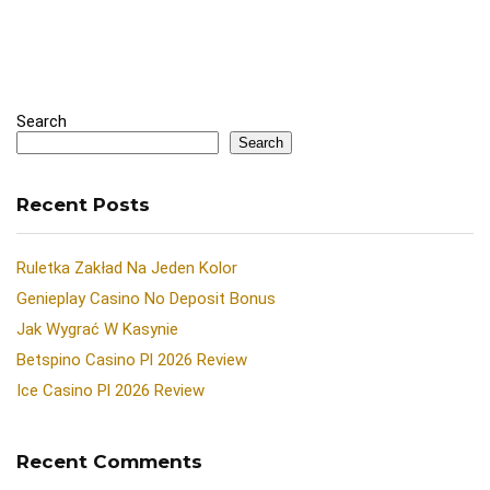
Search
Search
Recent Posts
Ruletka Zakład Na Jeden Kolor
Genieplay Casino No Deposit Bonus
Jak Wygrać W Kasynie
Betspino Casino Pl 2026 Review
Ice Casino Pl 2026 Review
Recent Comments