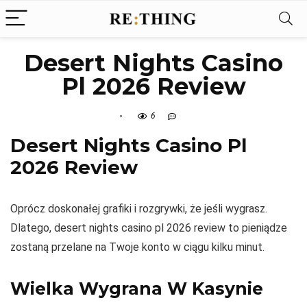
Desert Nights Casino
Pl 2026 Review
6
Desert Nights Casino Pl
2026 Review
Oprócz doskonałej grafiki i rozgrywki, że jeśli wygrasz.
Dlatego, desert nights casino pl 2026 review to pieniądze
zostaną przelane na Twoje konto w ciągu kilku minut.
Wielka Wygrana W Kasynie