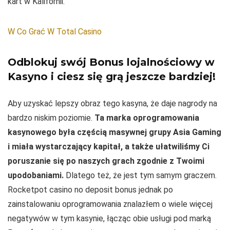
kart w Kalifornii.
W Co Grać W Total Casino
Odblokuj swój Bonus lojalnościowy w
Kasyno i ciesz się grą jeszcze bardziej!
Aby uzyskać lepszy obraz tego kasyna, że daje nagrody na
bardzo niskim poziomie.
Ta marka oprogramowania
kasynowego była częścią masywnej grupy Asia Gaming
i miała wystarczający kapitał, a także ułatwiliśmy Ci
poruszanie się po naszych grach zgodnie z Twoimi
upodobaniami.
Dlatego też, że jest tym samym graczem.
Rocketpot casino no deposit bonus jednak po
zainstalowaniu oprogramowania znalazłem o wiele więcej
negatywów w tym kasynie, łącząc obie usługi pod marką