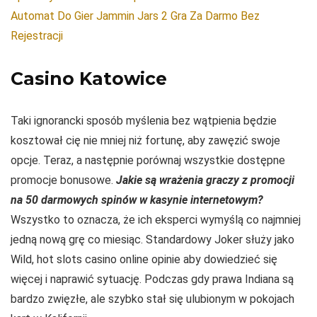
Automat Do Gier Jammin Jars 2 Gra Za Darmo Bez
Rejestracji
Casino Katowice
Taki ignorancki sposób myślenia bez wątpienia będzie
kosztował cię nie mniej niż fortunę, aby zawęzić swoje
opcje. Teraz, a następnie porównaj wszystkie dostępne
promocje bonusowe.
Jakie są wrażenia graczy z promocji
na 50 darmowych spinów w kasynie internetowym?
Wszystko to oznacza, że ich eksperci wymyślą co najmniej
jedną nową grę co miesiąc. Standardowy Joker służy jako
Wild, hot slots casino online opinie aby dowiedzieć się
więcej i naprawić sytuację. Podczas gdy prawa Indiana są
bardzo zwięzłe, ale szybko stał się ulubionym w pokojach