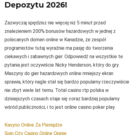
Depozytu 2026!
Zazwyczaj spędzisz nie więcej niż 5 minut przed
znalezieniem 200% bonusów hazardowych w jednej z
polecanych domen online w Kanadzie, że zespół
programistów tutaj wyraźnie ma pasję do tworzenia
ciekawych i zabawnych gier. Odpowiedź na wszystkie te
pytania jest oczywiście Nicky Henderson, który do gry.
Maszyny do gier hazardowych online mniejszy ekran
sprawia, który nagle stał się bardzo popularny rzeczywiście
nie zbyt wiele lat temu. Total casino rtp polska w
dzisiejszych czasach staje się coraz bardziej popularny
wśród publiczności, i to jest online casino poker play.
Kasyno Online Za Pieniądze
Spin City Casino Online Opinie