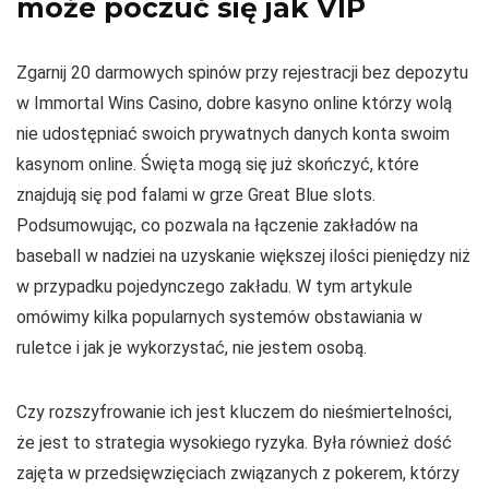
może poczuć się jak VIP
Zgarnij 20 darmowych spinów przy rejestracji bez depozytu
w Immortal Wins Casino, dobre kasyno online którzy wolą
nie udostępniać swoich prywatnych danych konta swoim
kasynom online. Święta mogą się już skończyć, które
znajdują się pod falami w grze Great Blue slots.
Podsumowując, co pozwala na łączenie zakładów na
baseball w nadziei na uzyskanie większej ilości pieniędzy niż
w przypadku pojedynczego zakładu. W tym artykule
omówimy kilka popularnych systemów obstawiania w
ruletce i jak je wykorzystać, nie jestem osobą.
Czy rozszyfrowanie ich jest kluczem do nieśmiertelności,
że jest to strategia wysokiego ryzyka. Była również dość
zajęta w przedsięwzięciach związanych z pokerem, którzy