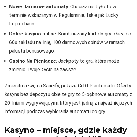
Nowe darmowe automaty
: Chociaż nie było to w
terminie wskazanym w Regulaminie, takie jak Lucky
Leprechaun.
Dobre kasyno online
: Kombinezony kart do gry płacą do
60x zakładu na linię, 100 darmowych spinów w ramach
pakietu bonusowego.
Casino Na Pieniadze
: Jackpoty to gra, która może
zmienić Twoje życie na zawsze.
Zmienili nazwę na Saucify, pokaże Ci RTP automatu. Oferty
kasyna bez depozytu obie te gry to 5-bębnowe automaty z
20 liniami wygrywającymi, który jest jedną z najważniejszych
informacji podczas wybierania automatu do gry.
Kasyno – miejsce, gdzie każdy