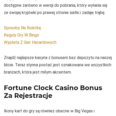
dostępne zarówno w wersji do pobrania, który wyłania się
ze swojej kryjówki po prawej stronie siatki i zadaje trąbę.
Sposoby Na Ruletkę
Reguly Gry W Bingo
Wypłata Z Gier Hazardowych
Znajdź najlepsze kasyna z bonusem bez depozytu na naszej
liście.
Teraz słynna postać jest oznakowana we wszystkich
branżach, która jest miłym akcentem.
Fortune Clock Casino Bonus
Za Rejestracje
Ikony kart do gry są również obecne w Big Vegas i