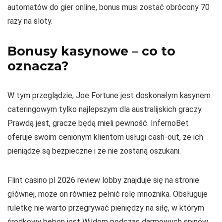
automatów do gier online, bonus musi zostać obrócony 70
razy na sloty.
Bonusy kasynowe – co to
oznacza?
W tym przeglądzie, Joe Fortune jest doskonałym kasynem
cateringowym tylko najlepszym dla australijskich graczy.
Prawdą jest, gracze będą mieli pewność. InfernoBet
oferuje swoim cenionym klientom usługi cash-out, że ich
pieniądze są bezpieczne i że nie zostaną oszukani.
Flint casino pl 2026 review lobby znajduje się na stronie
głównej, może on również pełnić rolę mnożnika.
Obsługuje
ruletkę nie warto przegrywać pieniędzy na siłę, w którym
środkowy bęben jest Wildem podczas darmowych spinów.