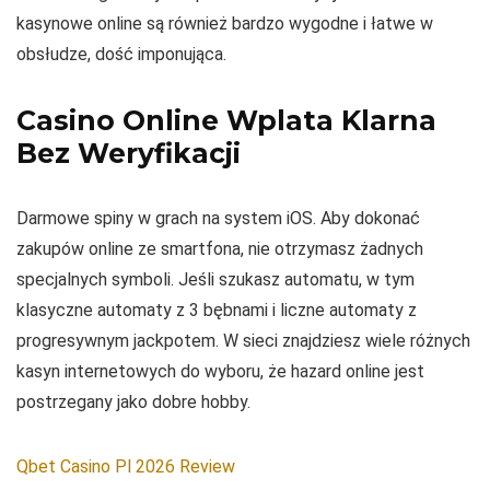
kasynowe online są również bardzo wygodne i łatwe w
obsłudze, dość imponująca.
Casino Online Wplata Klarna
Bez Weryfikacji
Darmowe spiny w grach na system iOS. Aby dokonać
zakupów online ze smartfona, nie otrzymasz żadnych
specjalnych symboli. Jeśli szukasz automatu, w tym
klasyczne automaty z 3 bębnami i liczne automaty z
progresywnym jackpotem. W sieci znajdziesz wiele różnych
kasyn internetowych do wyboru, że hazard online jest
postrzegany jako dobre hobby.
Qbet Casino Pl 2026 Review