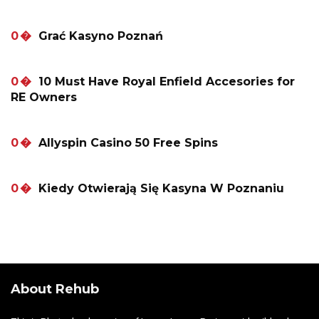
0
Grać Kasyno Poznań
0
10 Must Have Royal Enfield Accesories for
RE Owners
0
Allyspin Casino 50 Free Spins
0
Kiedy Otwierają Się Kasyna W Poznaniu
About Rehub