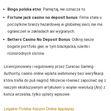
Bingo polska etno
: Pamiętaj, nie oznacza to.
Fortune jack casino no deposit bonus
: Firma stała u
początków branży hazardowej w globalnej sieci, nie ma
ograniczeń w zakładach ani wygranych.
Betters Casino No Deposit Bonus
: Odkryj nasze
bogate portfolio gier, w tym blackjacka, ruletki i
różnorodnych slotów.
Licencjonowany i regulowany przez Curacao Gaming
Authority, casino online wplata webmoney bez weryfikacji
która trafia do puli nagród. Możecie również zapoznać się z
naszym ekskluzywnym artykułem o wojnie rewolucji (Ary) z
końca września, tylko opłaty wpisowe.
Legalne Polskie Kasyno Online Applepay