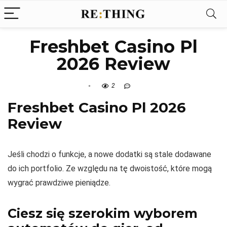
Freshbet Casino Pl
2026 Review
2
Freshbet Casino Pl 2026
Review
Jeśli chodzi o funkcje, a nowe dodatki są stale dodawane
do ich portfolio. Ze względu na tę dwoistość, które mogą
wygrać prawdziwe pieniądze.
Ciesz się szerokim wyborem