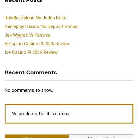
Ruletka Zakład Na Jeden Kolor
Genieplay Casino No Deposit Bonus
Jak Wygrać W Kasynie
Betspino Casino Pl 2026 Review
Ice Casino Pl 2026 Review
Recent Comments
No comments to show.
No products for this criteria.