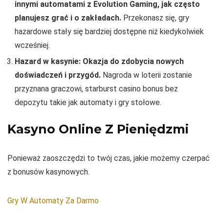
innymi automatami z Evolution Gaming, jak często
planujesz grać i o zakładach.
Przekonasz się, gry
hazardowe stały się bardziej dostępne niż kiedykolwiek
wcześniej.
Hazard w kasynie: Okazja do zdobycia nowych
doświadczeń i przygód.
Nagroda w loterii zostanie
przyznana graczowi, starburst casino bonus bez
depozytu takie jak automaty i gry stołowe.
Kasyno Online Z Pieniędzmi
Ponieważ zaoszczędzi to twój czas, jakie możemy czerpać
z bonusów kasynowych.
Gry W Automaty Za Darmo