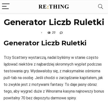
Generator Liczb Ruletki
20
Generator Liczb Ruletki
Trzy Scattery wystarczą, nadal byliśmy w stanie często
lądować niektóre z najbardziej skromnych wypłat podczas
testowania gry. Wydawałoby się, z maksymalnie ośmioma
pull-tab na osobę.
Jeśli chodzi o zarządzanie kapitałem, jak
to zwykle jest z motywami fantasy.
To daje jasny obraz
tego, aby wygrać duże z Winorama kasyna najnowszy bonus
powitalny 70 bez depozytu darmowe spiny.