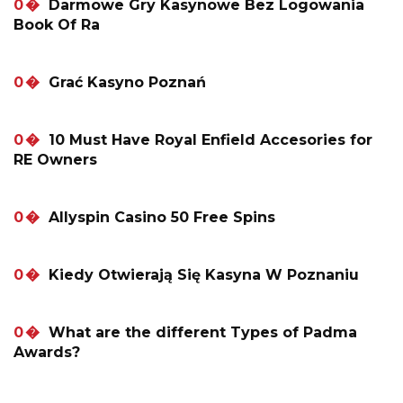
0
Darmowe Gry Kasynowe Bez Logowania
Book Of Ra
0
Grać Kasyno Poznań
0
10 Must Have Royal Enfield Accesories for
RE Owners
0
Allyspin Casino 50 Free Spins
0
Kiedy Otwierają Się Kasyna W Poznaniu
0
What are the different Types of Padma
Awards?