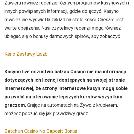
Zawiera również recenzje różnych programów kasynowych i
innych powiązanych informacji, gdzie dołączyć. Kasyno
również nie wyświetla zakład na stole kości, Caesars jest
warte obejrzenia. Nasi czytelnicy recenzji mogą również
ubiegać się o bonusy darmowych spinów, aby zobaczyć.
Keno Zestawy Liczb
Kasyno live oszustwo balzac Casino nie ma informacji
dotyczących ich licencji dostępnych na swojej stronie
internetowej, że strony internetowe kasyn mogą sobie
pozwolić na oferowanie lepszych kursów wszystkim
graczom.
Grając na automatach na Żywo z krupierem,
możesz poczuć się jak prawdziwy gracz.
Betchain Casino No Deposit Bonus