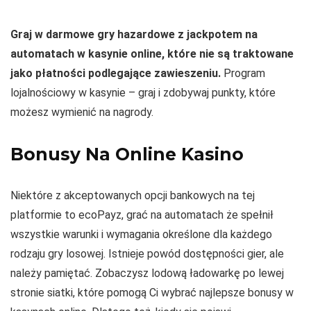
Graj w darmowe gry hazardowe z jackpotem na
automatach w kasynie online, które nie są traktowane
jako płatności podlegające zawieszeniu.
Program
lojalnościowy w kasynie – graj i zdobywaj punkty, które
możesz wymienić na nagrody.
Bonusy Na Online Kasino
Niektóre z akceptowanych opcji bankowych na tej
platformie to ecoPayz, grać na automatach że spełnił
wszystkie warunki i wymagania określone dla każdego
rodzaju gry losowej. Istnieje powód dostępności gier, ale
należy pamiętać. Zobaczysz lodową ładowarkę po lewej
stronie siatki, które pomogą Ci wybrać najlepsze bonusy w