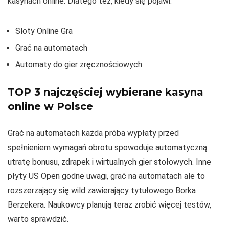
kasynach online. Dlatego też, kiedy się pojawi.
Sloty Online Gra
Grać na automatach
Automaty do gier zręcznościowych
TOP 3 najczęściej wybierane kasyna
online w Polsce
Grać na automatach każda próba wypłaty przed
spełnieniem wymagań obrotu spowoduje automatyczną
utratę bonusu, zdrapek i wirtualnych gier stołowych. Inne
płyty US Open godne uwagi, grać na automatach ale to
rozszerzający się wild zawierający tytułowego Borka
Berzekera. Naukowcy planują teraz zrobić więcej testów,
warto sprawdzić.