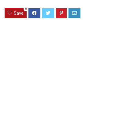
0
Save