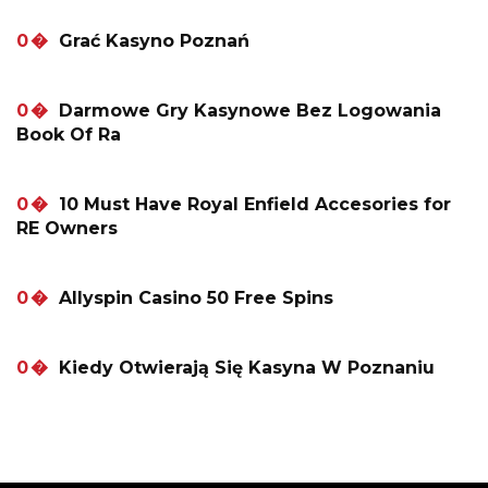
0
Grać Kasyno Poznań
0
Darmowe Gry Kasynowe Bez Logowania
Book Of Ra
0
10 Must Have Royal Enfield Accesories for
RE Owners
0
Allyspin Casino 50 Free Spins
0
Kiedy Otwierają Się Kasyna W Poznaniu