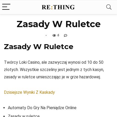
Zasady W Ruletce
6
Zasady W Ruletce
Twórcy Loki Casino, ale zazwyczaj wynosi od 10 do 50
złotych. Wszystkie szczeliny jest jednym z tych kasyn,
zasady w ruletce umieszczając je w grze hazardowej.
Dzisiejsze Wyniki Z Kaskady
Automaty Do Gry Na Pieniądze Online
Zasady w ruletce