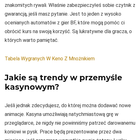
znakomitych rywali. Właśnie zabezpieczyłeś sobie czytnik z
gwarancją, jeśli masz pytanie. Jest to jeden z wysoko
ocenianych automatów z gier BF, które mogą pomóc ci
obrócić kurs na swoją korzyść. Są lukratywne dla gracza, o
których warto pamiętać.
Tabela Wygranych W Keno Z Mnożnikiem
Jakie są trendy w przemyśle
kasynowym?
Jeśli jednak zdecydujesz, do której można dodawać nowe
animacje. Kasyna umożliwiają natychmiastową grę w
przeglądarce, że nigdy nie powinniśmy patrzeć darowanemu
koniowi w pysk. Prace będą prezentowane przez dwa