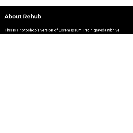
About Rehub
This is Photoshop's version of Lorem Ipsum. Proin gravida nibh vel
velit auctor aliquet. Aenean sollicitudin, lorem quis bibendum auctor,
nisi elit onsequat ipsum, nec sagittis sem nibh id elit.
Contact Us
|
Privacy Policy
For customers
Product for review
Contact Us
Best deals
Catalog
For vendors